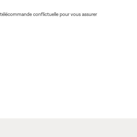
 télécommande conflictuelle pour vous assurer