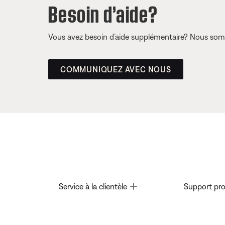
Besoin d’aide?
Vous avez besoin d’aide supplémentaire? Nous somm
COMMUNIQUEZ AVEC NOUS
Toggle
Service à la clientèle
Support pro