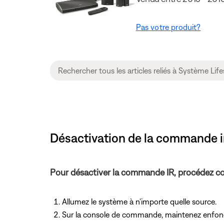
Pas votre produit?
Désactivation de la commande i
Pour désactiver la commande IR, procédez c
Allumez le système à n'importe quelle source.
Sur la console de commande, maintenez enfo