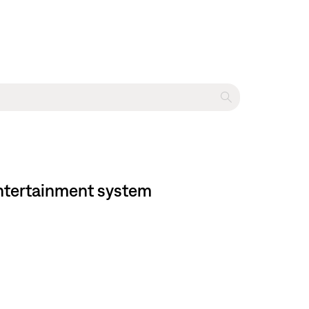
entertainment system