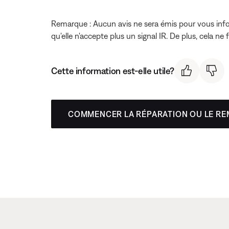
Remarque : Aucun avis ne sera émis pour vous inf
qu'elle n'accepte plus un signal IR. De plus, cela ne
Cette information est-elle utile?
COMMENCER LA RÉPARATION OU LE R