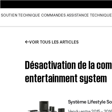
SOUTIEN TECHNIQUE
COMMANDES
ASSISTANCE TECHNIQUE
VOIR TOUS LES ARTICLES
Désactivation de la co
entertainment system
Système Lifestyle S
Vendu entre 2015 - 201