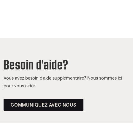
Besoin d’aide?
Vous avez besoin d’aide supplémentaire? Nous sommes ici
pour vous aider.
COMMUNIQUEZ AVEC NOUS