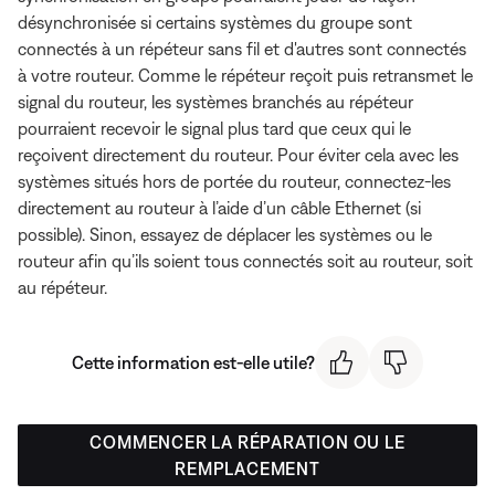
désynchronisée si certains systèmes du groupe sont
connectés à un répéteur sans fil et d'autres sont connectés
à votre routeur. Comme le répéteur reçoit puis retransmet le
signal du routeur, les systèmes branchés au répéteur
pourraient recevoir le signal plus tard que ceux qui le
reçoivent directement du routeur. Pour éviter cela avec les
systèmes situés hors de portée du routeur, connectez-les
directement au routeur à l’aide d’un câble Ethernet (si
possible). Sinon, essayez de déplacer les systèmes ou le
routeur afin qu’ils soient tous connectés soit au routeur, soit
au répéteur.
Cette information est-elle utile?
COMMENCER LA RÉPARATION OU LE
REMPLACEMENT