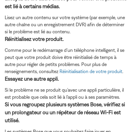
est lié à certains médias.
Lisez un autre contenu sur votre système (par exemple, une
autre chaîne ou un enregistrement DVR) afin de déterminer
si le problème est lié au contenu.
Réinitialisez votre produit.
Comme pour le redémarrage d’un téléphone intelligent, il se
peut que votre produit doive être réinitialisé de temps à
autre pour régler de petits problèmes. Pour plus de
renseignements, consultez
Réinitialisation de votre produit
.
Essayez une autre appli.
Si le problème ne se produit qu’avec une appli particulière, il
est probable que cela soit lié à l’appli ou à ses paramètres.
Si vous regroupez plusieurs systèmes Bose, vérifiez si
un prolongateur ou un répéteur de réseau Wi-Fi est
utilisé.
Les systèmes Bose que vous souhaitez faire jouer en