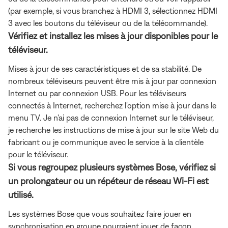
(par exemple, si vous branchez à HDMI 3, sélectionnez HDMI
3 avec les boutons du téléviseur ou de la télécommande).
Vérifiez et installez les mises à jour disponibles pour le
téléviseur.
Mises à jour de ses caractéristiques et de sa stabilité. De
nombreux téléviseurs peuvent être mis à jour par connexion
Internet ou par connexion USB. Pour les téléviseurs
connectés à Internet, recherchez
l'option mise à jour dans le
menu TV. Je n'ai pas de connexion Internet sur le téléviseur,
je recherche les instructions de mise à jour sur le site Web du
fabricant ou je communique avec le service à la clientèle
pour le téléviseur.
Si vous regroupez plusieurs systèmes Bose, vérifiez si
un prolongateur ou un répéteur de réseau Wi-Fi est
utilisé.
Les systèmes Bose que vous souhaitez faire jouer en
synchronisation en groupe pourraient jouer de façon