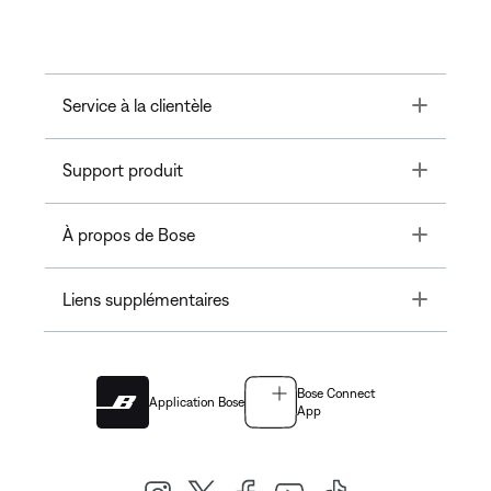
Toggle
Service à la clientèle
Toggle
Support produit
Toggle
À propos de Bose
Toggle
Liens supplémentaires
Bose Connect
Application Bose
App