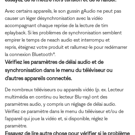
Avec certains appareils, le son gussin gAudio ne peut pas
causer un léger désynchronisation avec la vidéo
accompagnant chaque reprise de la lecture de tim
eplayback. Si les problèmes de synchronisation semblent
empirer le temps de neach audio est interrompu et
repris, éteignez votre produit et rallumez-le pour redémarrer
la connexion Bluetooth®.
Vérifiez les paramètres de délai audio et de
synchronisation dans le menu du téléviseur ou
d'autres appareils connectés.
De nombreux téléviseurs ou appareils vidéo (p. ex. Lecteur
multimédia en continu ou lecteur Blu-ray) ont des
paramètres audio, y compris un réglage de délai audio.
Vérifiez ce paramètre dans le menu du téléviseur et/ou de
l'appareil qui joue la vidéo et, si disponible, réglez le
paramètre.
Essayez de lire autre chose pour vérifier si le problème