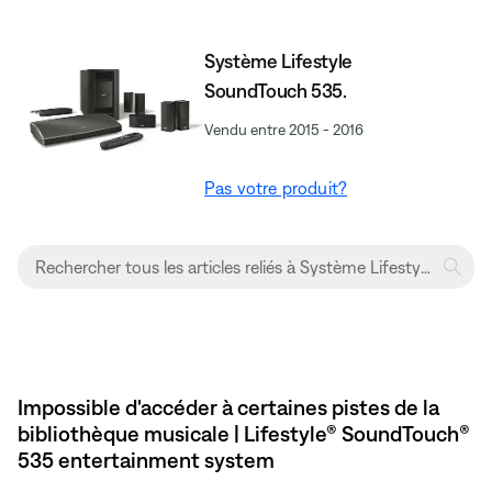
Système Lifestyle
SoundTouch 535.
Vendu entre 2015 - 2016
Pas votre produit?
Impossible d'accéder à certaines pistes de la
bibliothèque musicale | Lifestyle® SoundTouch®
535 entertainment system