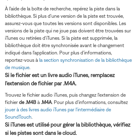
À l'aide de la boîte de recherche, repérez la piste dans la
bibliothèque. Si plus d'une version de la piste est trouvée,
assurez-vous que toutes les versions sont disponibles. Les
versions de la piste qui ne joue pas doivent être trouvées sur
iTunes ou retirées d'iTunes. Si la piste est supprimée, la
bibliothèque doit être synchronisée avant le changement
indiqué dans l'application. Pour plus d'informations,
reportez-vous à
la section synchronisation de la bibliothèque
de musique
.
Si le fichier est un livre audio iTunes, remplacez
l'extension de fichier par .M4A.
Trouvez le fichier audio iTunes, puis changez l'extension de
fichier
de .M4B
à
.M4A
. Pour plus d'informations, consultez
jouer à des livres audio iTunes par l'intermédiaire de
SoundTouch
.
Si iTunes est utilisé pour gérer la bibliothèque, vérifiez
si les pistes sont dans le cloud.