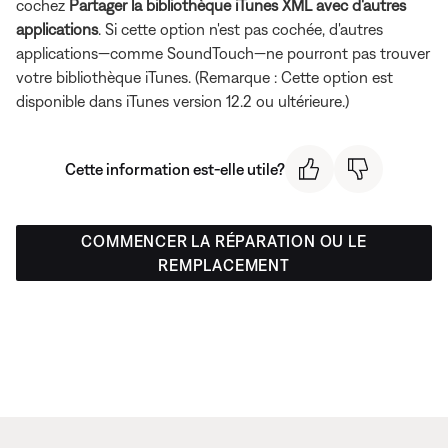
cochez
Partager la bibliothèque iTunes XML avec d'autres
applications
. Si cette option n'est pas cochée, d'autres
applications—comme SoundTouch—ne pourront pas trouver
votre bibliothèque iTunes. (Remarque : Cette option est
disponible dans iTunes version 12.2 ou ultérieure.)
Cette information est-elle utile?
COMMENCER LA RÉPARATION OU LE
REMPLACEMENT