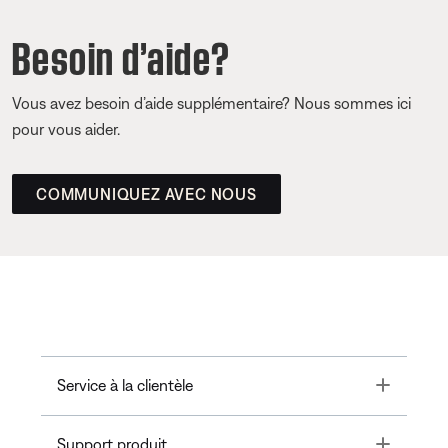
Besoin d’aide?
Vous avez besoin d’aide supplémentaire? Nous sommes ici
pour vous aider.
COMMUNIQUEZ AVEC NOUS
Toggle
Service à la clientèle
Toggle
Support produit