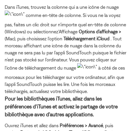
Dans iTunes, trouvez la colonne qui a une icône de nuage
comme en-tête de colonne. Si vous ne la voyez
pas, faites un clic droit sur n'importe quel en-tête de colonne
(Windows) ou sélectionnez'Affichage
Options d’affichage >
(Mac), puis choisissez l’option
Téléchargement iCloud
. Tout
morceau affichant une icône de nuage dans la colonne du
nuage ne sera pas lu par l’appli SoundTouch puisque le fichier
n’est pas stocké sur l’ordinateur. Vous pouvez cliquer sur
l’icône de téléchargement du nuage
à côté de ces
morceaux pour les télécharger sur votre ordinateur, afin que
l’appli SoundTouch puisse les lire. Une fois les morceaux
téléchargés, actualisez votre bibliothèque.
Pour les bibliothèques iTunes, allez dans les
préférences d’iTunes et activez le partage de votre
bibliothèque avec d’autres applications.
Ouvrez iTunes et allez dans
Préférences > Avancé
, puis