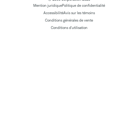
Mention juridique
Politique de confidentialité
Accessibilité
Avis sur les témoins
Conditions générales de vente
Conditions d'utilisation