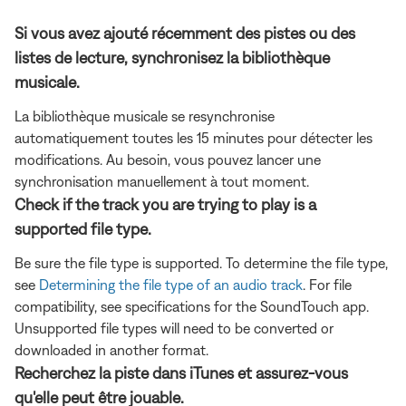
Si vous avez ajouté récemment des pistes ou des
listes de lecture, synchronisez la bibliothèque
musicale.
La bibliothèque musicale se resynchronise
automatiquement toutes les 15 minutes pour détecter les
modifications. Au besoin, vous pouvez lancer une
synchronisation manuellement à tout moment.
Check if the track you are trying to play is a
supported file type.
Be sure the file type is supported. To determine the file type,
see
Determining the file type of an audio track
. For file
compatibility, see specifications for the SoundTouch app.
Unsupported file types will need to be converted or
downloaded in another format.
Recherchez la piste dans iTunes et assurez-vous
qu'elle peut être jouable.