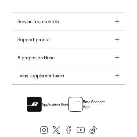
Toggle
Service à la clientèle
Toggle
Support produit
Toggle
À propos de Bose
Toggle
Liens supplémentaires
Bose Connect
Application Bose
App