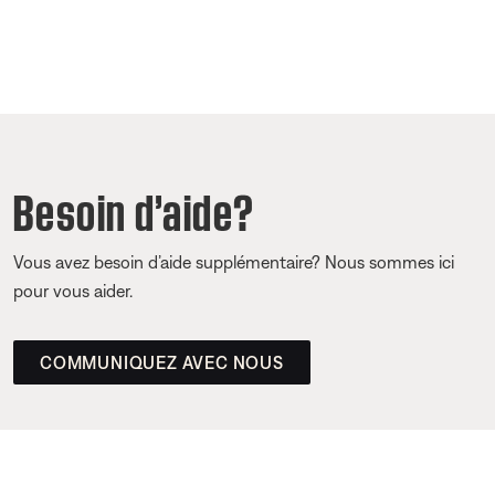
Besoin d’aide?
Vous avez besoin d’aide supplémentaire? Nous sommes ici
pour vous aider.
COMMUNIQUEZ AVEC NOUS