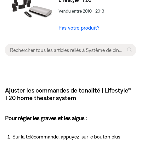
Vendu entre 2010 - 2013
Pas votre produit?
Ajuster les commandes de tonalité | Lifestyle®
T20 home theater system
Pour régler les graves et les aigus :
Sur la télécommande, appuyez
sur le bouton plus