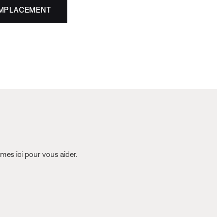
EMPLACEMENT
es ici pour vous aider.