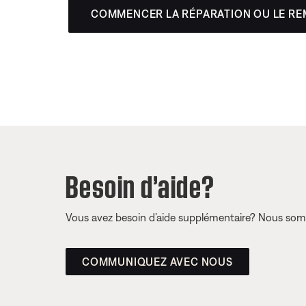
COMMENCER LA RÉPARATION OU LE R
Besoin d’aide?
Vous avez besoin d’aide supplémentaire? Nous somm
COMMUNIQUEZ AVEC NOUS