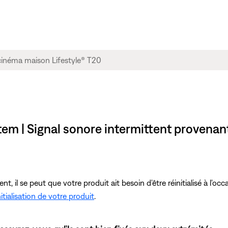
em | Signal sonore intermittent provenan
, il se peut que votre produit ait besoin d'être réinitialisé à l'o
itialisation de votre produit
.