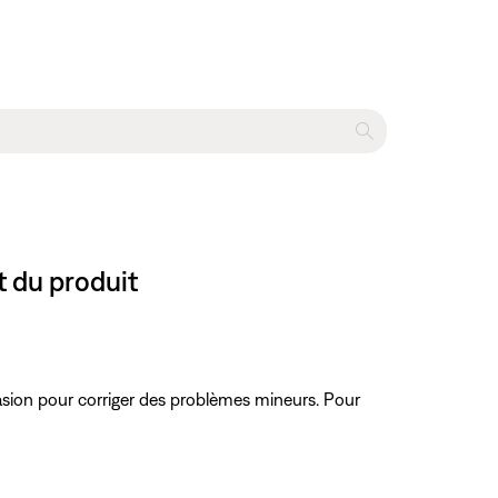
t du produit
ccasion pour corriger des problèmes mineurs. Pour