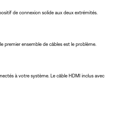
ositif de connexion solide aux deux extrémités.
 le premier ensemble de câbles est le problème.
nectés à votre système. Le câble HDMI inclus avec