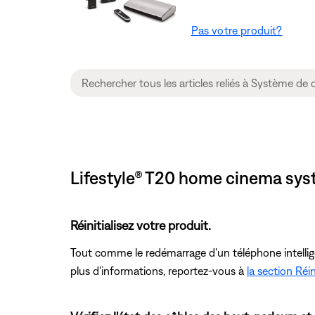
Pas votre produit?
Lifestyle® T20 home cinema syst
Réinitialisez votre produit.
Tout comme le redémarrage d'un téléphone intelligent
plus d'informations, reportez-vous à
la section Réin