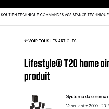
SOUTIEN TECHNIQUE
COMMANDES
ASSISTANCE TECHNIQUE
VOIR TOUS LES ARTICLES
Lifestyle® T20 home ci
produit
Système de cinéma m
Vendu entre 2010 - 201