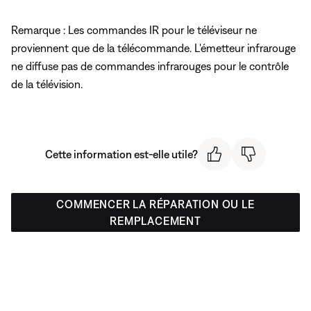
Remarque : Les commandes IR pour le téléviseur ne
proviennent que de la télécommande. L'émetteur infrarouge
ne diffuse pas de commandes infrarouges pour le contrôle
de la télévision.
Cette information est-elle utile?
COMMENCER LA RÉPARATION OU LE
REMPLACEMENT