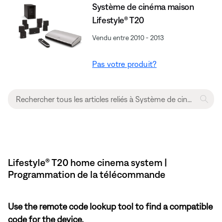
Système de cinéma maison
Lifestyle® T20
Vendu entre 2010 - 2013
Pas votre produit?
Lifestyle® T20 home cinema system |
Programmation de la télécommande
Use the remote code lookup tool to find a compatible
code for the device.