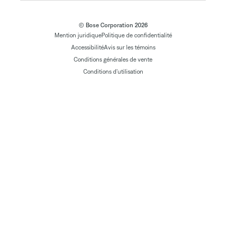
© Bose Corporation 2026
Mention juridique
Politique de confidentialité
Accessibilité
Avis sur les témoins
Conditions générales de vente
Conditions d'utilisation