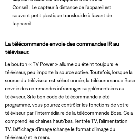
Conseil : Le capteur à distance de l'appareil est
souvent petit plastique translucide à l’avant de
l’appareil
La télécommande envoie des commandes IR au
téléviseur.
Le bouton « TV Power » allume ou éteint toujours le
téléviseur, peu importe la source active. Toutefois, lorsque la
source du téléviseur est sélectionnée, la télécommande Bose
envoie des commandes infrarouges supplémentaires au
téléviseur. Si le bon code de télécommande a été
programmé, vous pourrez contrôler les fonctions de votre
téléviseur par l’intermédiaire de la télécommande Bose. Cela
comprend les chaînes haut/bas, l'entrée TV, l'alimentation
TV, l'affichage d'image (change le format d'image du
téléviseur) et le menu