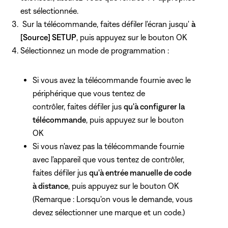
est sélectionnée.
Sur la télécommande, faites défiler l'écran jusqu'
à
[Source] SETUP
, puis appuyez
sur le bouton OK
Sélectionnez un mode de programmation :
Si vous avez la télécommande fournie avec le
périphérique que vous tentez de
contrôler, faites défiler jus
qu'à configurer la
télécommande
, puis appuyez
sur le bouton
OK
Si vous n'avez pas la télécommande fournie
avec l'appareil que vous tentez de contrôler,
faites défiler jus
qu'à entrée manuelle de code
à distance
, puis appuyez
sur le bouton OK
(Remarque : Lorsqu'on vous le demande, vous
devez sélectionner une marque et un code.)