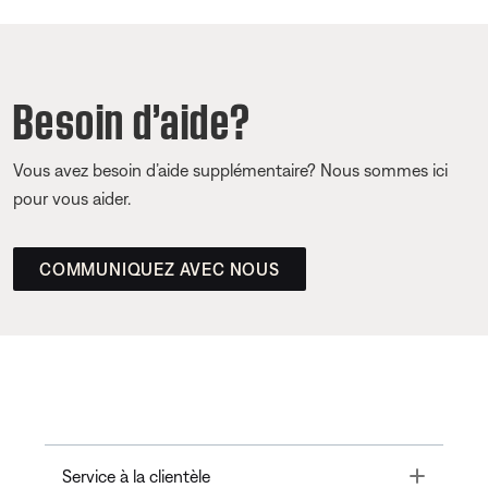
Besoin d’aide?
Vous avez besoin d’aide supplémentaire? Nous sommes ici
pour vous aider.
COMMUNIQUEZ AVEC NOUS
Toggle
Service à la clientèle