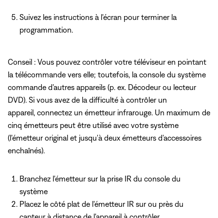
Suivez les instructions à l'écran pour terminer la
programmation.
Conseil : Vous pouvez contrôler votre téléviseur en pointant
la télécommande vers elle; toutefois, la console du système
commande d'autres appareils (p. ex. Décodeur ou lecteur
DVD). Si vous avez de la difficulté à contrôler un
appareil, connectez un émetteur infrarouge. Un maximum de
cinq émetteurs peut être utilisé avec votre système
(l'émetteur original et jusqu'à deux émetteurs d'accessoires
enchaînés).
Branchez l'émetteur
sur la prise IR du console du
système
Placez le côté plat de l'émetteur IR sur ou près du
capteur à distance de l'appareil à contrôler