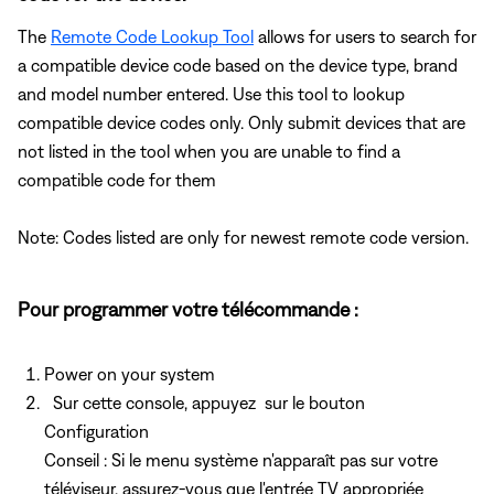
The
Remote Code Lookup Tool
allows for users to search for
a compatible device code based on the device type, brand
and model number entered. Use this tool to lookup
compatible device codes only. Only submit devices that are
not listed in the tool when you are unable to find a
compatible code for them
Note: Codes listed are only for newest remote code version.
Pour programmer votre télécommande :
Power on your system
Sur cette console, appuyez
sur le bouton
Configuration
Conseil : Si le menu système n'apparaît pas sur votre
téléviseur, assurez-vous que l'entrée TV appropriée