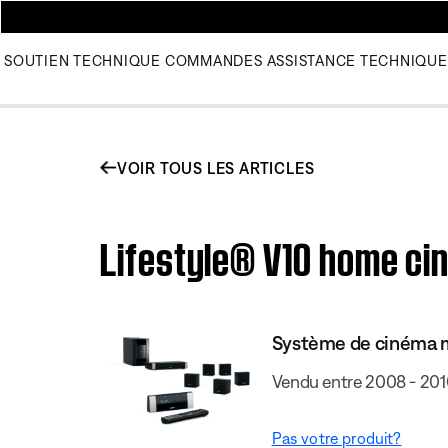
SOUTIEN TECHNIQUE
COMMANDES
ASSISTANCE TECHNIQUE
VOIR TOUS LES ARTICLES
Lifestyle® V10 home ci
Système de cinéma m
Vendu entre 2008 - 20
Pas votre produit?