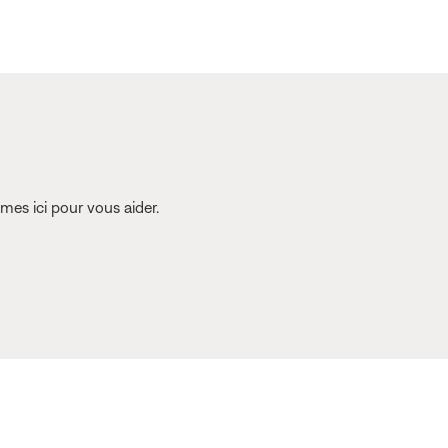
es ici pour vous aider.