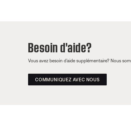
Besoin d’aide?
Vous avez besoin d’aide supplémentaire? Nous somm
COMMUNIQUEZ AVEC NOUS