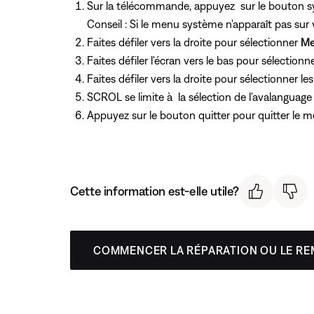
Sur la télécommande, appuyez
sur le bouton 
Conseil : Si le menu système n'apparaît pas sur 
Faites défiler vers la droite pour sélectionner
Me
Faites défiler l'écran vers le bas pour sélectionn
Faites défiler vers la droite pour sélectionner l
SCROL se limite à la sélection de l'avalanguage
Appuyez
sur le bouton quitter pour quitter le 
Cette information est-elle utile?
COMMENCER LA RÉPARATION OU LE R