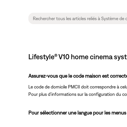
Lifestyle® V10 home cinema syst
Assurez-vous que le code maison est correct
Le code de domicile PMCII doit correspondre à celui
Pour plus d'informations sur la configuration du c
Pour sélectionner une langue pour les menus