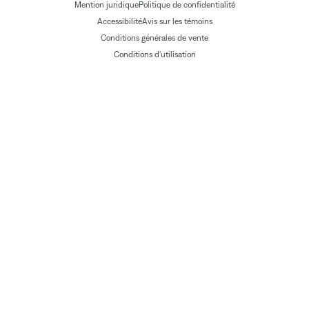
Mention juridique
Politique de confidentialité
Accessibilité
Avis sur les témoins
Conditions générales de vente
Conditions d'utilisation