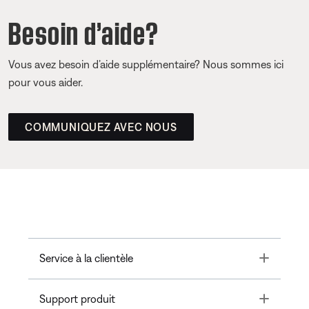
Besoin d’aide?
Vous avez besoin d’aide supplémentaire? Nous sommes ici
pour vous aider.
COMMUNIQUEZ AVEC NOUS
Toggle
Service à la clientèle
Toggle
Support produit