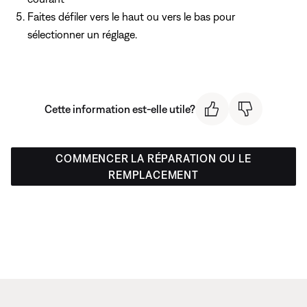
Faites défiler vers le haut ou vers le bas pour
sélectionner un réglage.
Cette information est-elle utile?
COMMENCER LA RÉPARATION OU LE
REMPLACEMENT