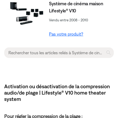
Système de cinéma maison
Lifestyle® V10
Vendu entre 2008 - 2010
Pas votre produit?
Activation ou désactivation de la compression
audio/de plage | Lifestyle® V10 home theater
system
Pour régler la compression de la plage :