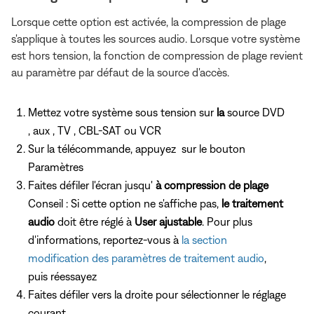
Lorsque cette option est activée, la compression de plage
s'applique à toutes les sources audio. Lorsque votre système
est hors tension, la fonction de compression de plage revient
au paramètre par défaut de la source d'accès.
Mettez votre système sous tension sur
la
source DVD
, aux , TV , CBL-SAT ou VCR
Sur la télécommande, appuyez
sur le bouton
Paramètres
Faites défiler l'écran jusqu'
à compression de plage
Conseil : Si cette option ne s'affiche pas,
le traitement
audio
doit être réglé à
User ajustable
. Pour plus
d'informations, reportez-vous à
la section
modification des paramètres de traitement audio
,
puis réessayez
Faites défiler vers la droite pour sélectionner le réglage
courant