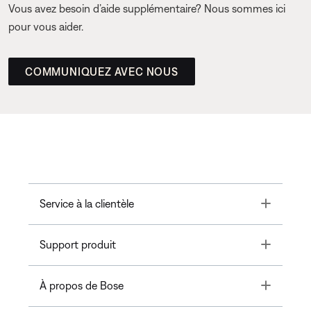
Vous avez besoin d’aide supplémentaire? Nous sommes ici
pour vous aider.
COMMUNIQUEZ AVEC NOUS
Toggle
Service à la clientèle
Toggle
Support produit
Toggle
À propos de Bose