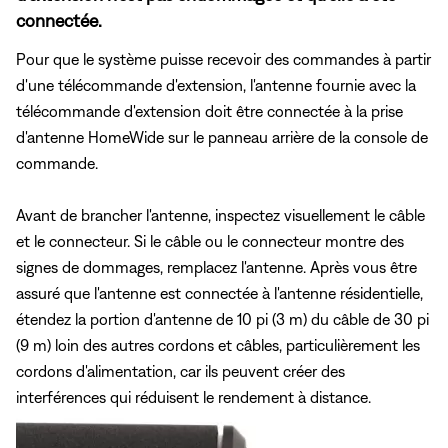
connectée.
Pour que le système puisse recevoir des commandes à partir
d'une télécommande d'extension, l'antenne fournie avec la
télécommande d'extension doit être connectée à la prise
d'antenne HomeWide sur le panneau arrière de la console de
commande.
Avant de brancher l'antenne, inspectez visuellement le câble
et le connecteur. Si le câble ou le connecteur montre des
signes de dommages, remplacez l'antenne. Après vous être
assuré que l'antenne est connectée à l'antenne résidentielle,
étendez la portion d'antenne de 10 pi (3 m) du câble de 30 pi
(9 m) loin des autres cordons et câbles, particulièrement les
cordons d'alimentation, car ils peuvent créer des
interférences qui réduisent le rendement à distance.