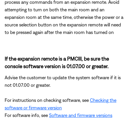
process any commands from an expansion remote. Avoid
attempting to turn on both the main room and an
expansion room at the same time, otherwise the power or a
source selection button on the expansion remote will need
to be pressed again after the main room has turned on
If the expansion remote is a PMCIII, be sure the
console software version is 01.07.00 or greater.
Advise the customer to update the system software if it is
not 01.07.00 or greater.
For instructions on checking software, see
Checking the
software or firmware version
For software info, see
Software and firmware versions