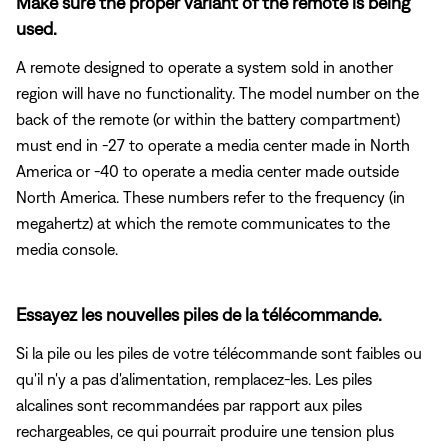
Make sure the proper variant of the remote is being
used.
A remote designed to operate a system sold in another
region will have no functionality. The model number on the
back of the remote (or within the battery compartment)
must end in -27 to operate a media center made in North
America or -40 to operate a media center made outside
North America. These numbers refer to the frequency (in
megahertz) at which the remote communicates to the
media console.
Essayez les nouvelles piles de la télécommande.
Si la pile ou les piles de votre télécommande sont faibles ou
qu'il n'y a pas d'alimentation, remplacez-les. Les piles
alcalines sont recommandées par rapport aux piles
rechargeables, ce qui pourrait produire une tension plus