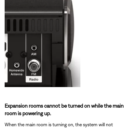
Expansion rooms cannot be turned on while the main
room is powering up.
When the main room is turning on, the system will not