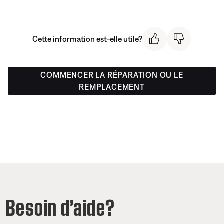
Cette information est-elle utile?
COMMENCER LA RÉPARATION OU LE
REMPLACEMENT
Besoin d’aide?