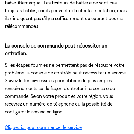
faible. (Remarque : Les testeurs de batterie ne sont pas
toujours fiables, car ils peuvent détecter l'alimentation, mais
ils n'indiquent pas s'il y a suffisamment de courant pour la
télécommande.)
La console de commande peut nécessiter un
entretien.
Si les étapes fournies ne permettent pas de résoudre votre
problème, la console de contrôle peut nécessiter un service.
Suivez le lien ci-dessous pour obtenir de plus amples
renseignements sur la façon d'entretenir la console de
commande. Selon votre produit et votre région, vous
recevrez un numéro de téléphone ou la possibilité de
configurer le service en ligne.
Cliquez ici pour commencer le service