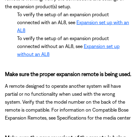
the expansion product(s) setup.
To verify the setup of an expansion product
connected with an AL8, see
Expansion set up with an
AL8
To verify the setup of an expansion product
connected without an AL8, see
Expansion set up
without an AL8
Make sure the proper expansion remote is being used.
A remote designed to operate another system will have
partial or no functionality when used with the wrong
system. Verify that the model number on the back of the
remote is compatible. For information on Compatible Bose
Expansion Remotes, see Specifications for the media center