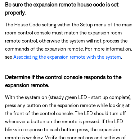
Be sure the expansion remote house code is set
properly.
The House Code setting within the Setup menu of the main
room control console must match the expansion room
remote control, otherwise the system will not process the
commands of the expansion remote. For more information,
see
Associating the expansion remote with the system
.
Determine if the control console responds to the
expansion remote.
With the system on (steady green LED - start up complete),
press any button on the expansion remote while looking at
the front of the control console. The LED should turn off
whenever a button on the remote is pressed. If the LED
blinks in response to each button press, the expansion
remote is working. Verify the connections and settings of