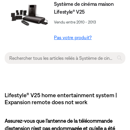
Système de cinéma maison
Lifestyle® V25
Vendu entre 2010 - 2013
Pas votre produit?
Lifestyle® V25 home entertainment system |
Expansion remote does not work
Assurez-vous que l'antenne de la télécommande
d'extension n'est pas endommagée et qu'elle a été