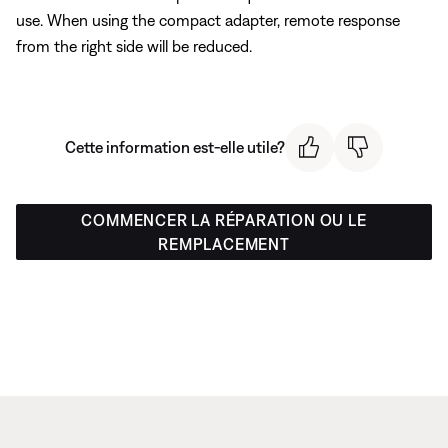
use. When using the compact adapter, remote response
from the right side will be reduced.
Cette information est-elle utile?
COMMENCER LA RÉPARATION OU LE
REMPLACEMENT