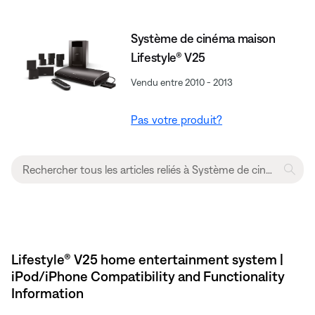
Système de cinéma maison
Lifestyle® V25
Vendu entre 2010 - 2013
Pas votre produit?
Lifestyle® V25 home entertainment system |
iPod/iPhone Compatibility and Functionality
Information