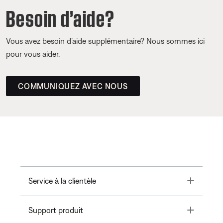
Besoin d’aide?
Vous avez besoin d’aide supplémentaire? Nous sommes ici
pour vous aider.
COMMUNIQUEZ AVEC NOUS
Toggle
Service à la clientèle
Toggle
Support produit