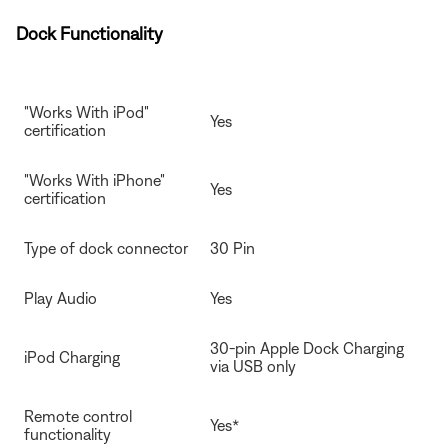
Dock Functionality
"Works With iPod"
Yes
certification
"Works With iPhone"
Yes
certification
Type of dock connector
30 Pin
Play Audio
Yes
30-pin Apple Dock Charging
iPod Charging
via USB only
Remote control
Yes*
functionality