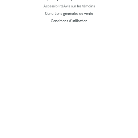
Accessibilité
Avis sur les témoins
Conditions générales de vente
Conditions d'utilisation