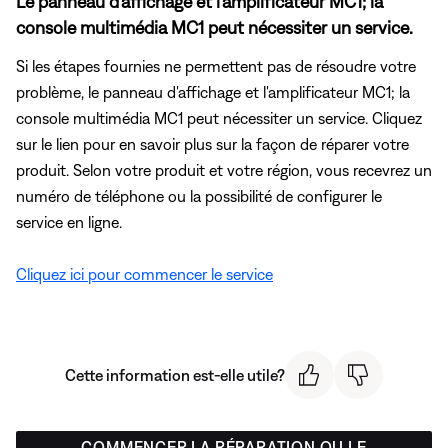
Le panneau d'affichage et l'amplificateur MC1; la
console multimédia MC1 peut nécessiter un service.
Si les étapes fournies ne permettent pas de résoudre votre
problème, le panneau d'affichage et l'amplificateur MC1; la
console multimédia MC1 peut nécessiter un service. Cliquez
sur le lien pour en savoir plus sur la façon de réparer votre
produit. Selon votre produit et votre région, vous recevrez un
numéro de téléphone ou la possibilité de configurer le
service en ligne.
Cliquez ici pour commencer le service
Cette information est-elle utile?
COMMENCER LA RÉPARATION OU LE