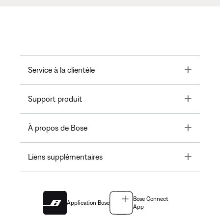
Toggle
Service à la clientèle
Toggle
Support produit
Toggle
À propos de Bose
Toggle
Liens supplémentaires
Bose Connect
Application Bose
App