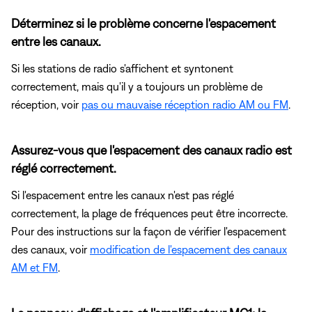
Déterminez si le problème concerne l'espacement
entre les canaux.
Si les stations de radio s'affichent et syntonent
correctement, mais qu'il y a toujours un problème de
réception, voir
pas ou mauvaise réception radio AM ou FM
.
Assurez-vous que l'espacement des canaux radio est
réglé correctement.
Si l'espacement entre les canaux n'est pas réglé
correctement, la plage de fréquences peut être incorrecte.
Pour des instructions sur la façon de vérifier l'espacement
des canaux, voir
modification de l'espacement des canaux
AM et FM
.