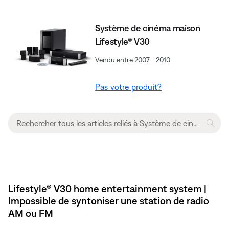
Système de cinéma maison
Lifestyle® V30
Vendu entre 2007 - 2010
Pas votre produit?
Lifestyle® V30 home entertainment system |
Impossible de syntoniser une station de radio
AM ou FM