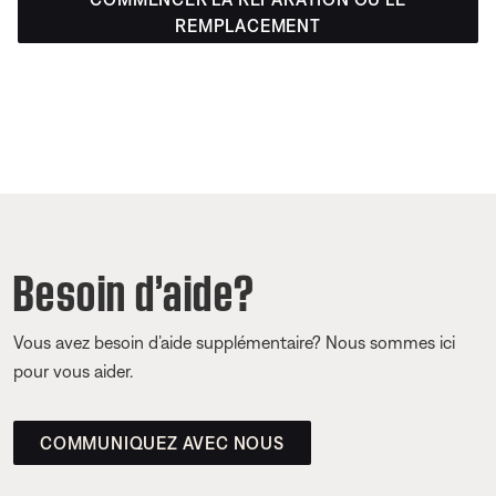
REMPLACEMENT
Besoin d’aide?
Vous avez besoin d’aide supplémentaire? Nous sommes ici
pour vous aider.
COMMUNIQUEZ AVEC NOUS