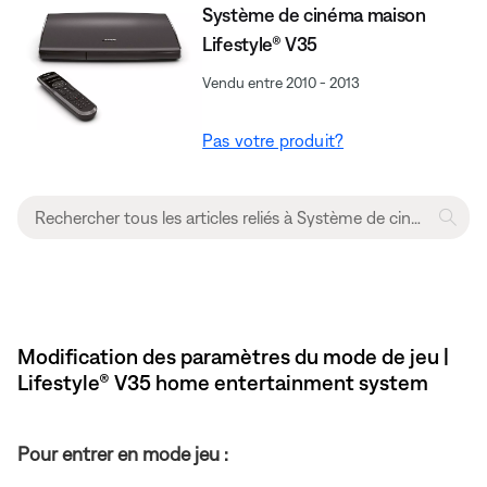
Système de cinéma maison
Lifestyle® V35
Vendu entre 2010 - 2013
Pas votre produit?
Modification des paramètres du mode de jeu |
Lifestyle® V35 home entertainment system
Pour entrer en mode jeu :