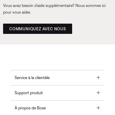
Vous avez besoin d’aide supplémentaire? Nous sommes ici
pour vous aider.
COMMUNIQUEZ AVEC NOUS
Toggle
Service à la clientèle
Toggle
Support produit
Toggle
À propos de Bose