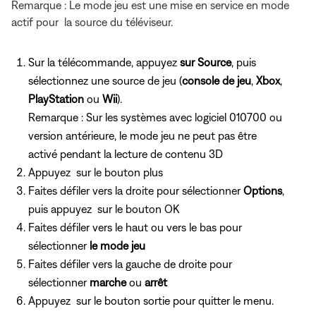
Remarque : Le mode jeu est une mise en service en mode
actif pour
la source du téléviseur.
Sur la télécommande, appuyez
sur Source
, puis
sélectionnez une source de jeu (
console de jeu
,
Xbox
,
PlayStation
ou
Wii
).
Remarque : Sur les systèmes avec logiciel 010700 ou
version antérieure, le mode jeu ne peut pas être
activé pendant la lecture de contenu 3D
Appuyez
sur le bouton plus
Faites défiler vers la droite pour sélectionner
Options
,
puis appuyez
sur le bouton OK
Faites défiler vers le haut ou vers le bas pour
sélectionner
le mode jeu
Faites défiler vers la gauche de droite pour
sélectionner
marche
ou
arrêt
Appuyez
sur le bouton sortie pour quitter le menu.