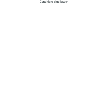
Conditions d'utilisation