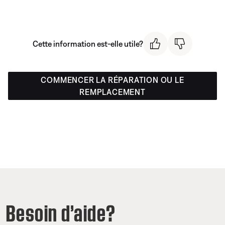
Cette information est-elle utile?
COMMENCER LA RÉPARATION OU LE
REMPLACEMENT
Besoin d’aide?