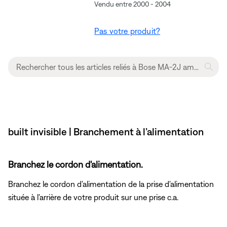
Vendu entre 2000 - 2004
Pas votre produit?
built invisible | Branchement à l’alimentation
Branchez le cordon d'alimentation.
Branchez le cordon d'alimentation
de la prise d'alimentation
située à l'arrière de votre produit sur une prise c.a.