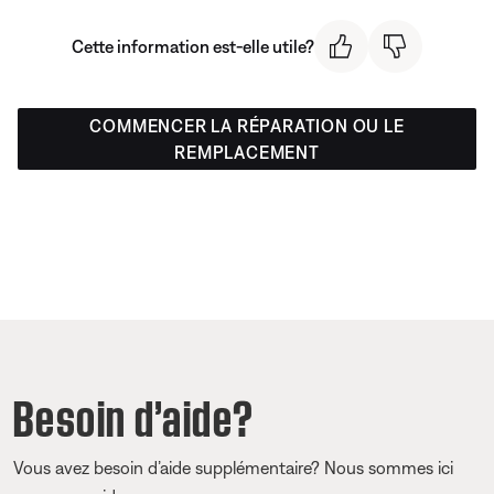
Cette information est-elle utile?
COMMENCER LA RÉPARATION OU LE
REMPLACEMENT
Besoin d’aide?
Vous avez besoin d’aide supplémentaire? Nous sommes ici