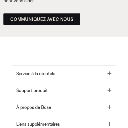
pour vous aider.
COMMUNIQUEZ AVEC NOUS
Toggle
Service à la clientèle
Toggle
Support produit
Toggle
À propos de Bose
Toggle
Liens supplémentaires