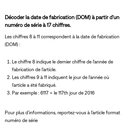
Décoder la date de fabrication (DOM) à partir d'un
numéro de série à 17 chiffres.
Les chiffres 8 à 11 correspondent à la date de fabrication
(DOM) :
Le chiffre 8 indique le dernier chiffre de l'année de
fabrication de l'article.
Les chiffres 9 à 11 indiquent le jour de l'année où
l'article a été fabriqué.
Par exemple : 6117 = le 117th jour de 2016
Pour plus d'informations, reportez-vous
à l'article format
numéro de série