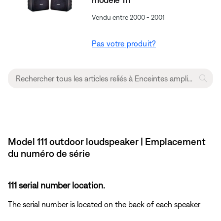
Vendu entre 2000 - 2001
Pas votre produit?
Model 111 outdoor loudspeaker | Emplacement
du numéro de série
111 serial number location.
The serial number is located on the back of each speaker