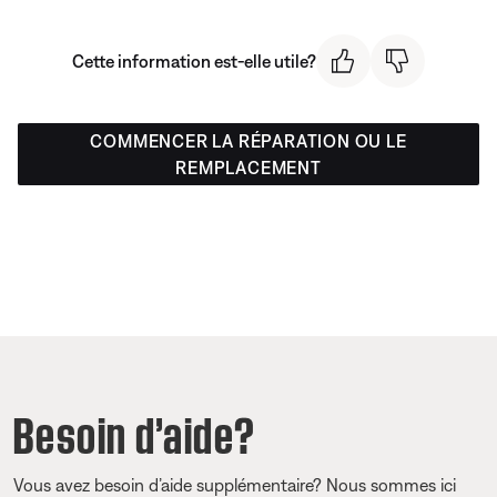
Cette information est-elle utile?
COMMENCER LA RÉPARATION OU LE
REMPLACEMENT
Besoin d’aide?
Vous avez besoin d’aide supplémentaire? Nous sommes ici