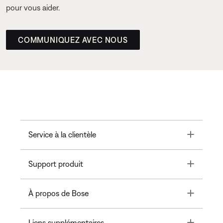
pour vous aider.
COMMUNIQUEZ AVEC NOUS
Toggle
Service à la clientèle
Toggle
Support produit
Toggle
À propos de Bose
Toggle
Liens supplémentaires