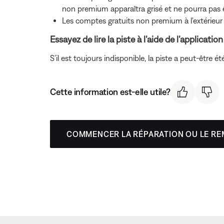
non premium apparaîtra grisé et ne pourra pas ê
Les comptes gratuits non premium à l'extérieur
Essayez de lire la piste à l’aide de l’applicat
S’il est toujours indisponible, la piste a peut-être 
Cette information est-elle utile?
COMMENCER LA RÉPARATION OU LE R