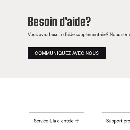
Besoin d’aide?
Vous avez besoin d’aide supplémentaire? Nous somm
COMMUNIQUEZ AVEC NOUS
Toggle
Service à la clientèle
Support pro