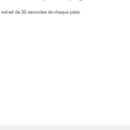
 extrait de 30 secondes de chaque piste.