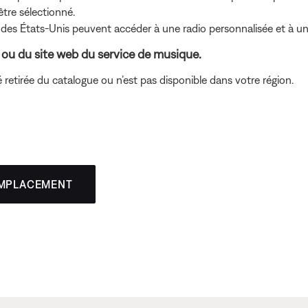
tre sélectionné.
 des États-Unis peuvent accéder à une radio personnalisée et à un
ion ou du site web du service de musique.
été retirée du catalogue ou n’est pas disponible dans votre région.
EMPLACEMENT