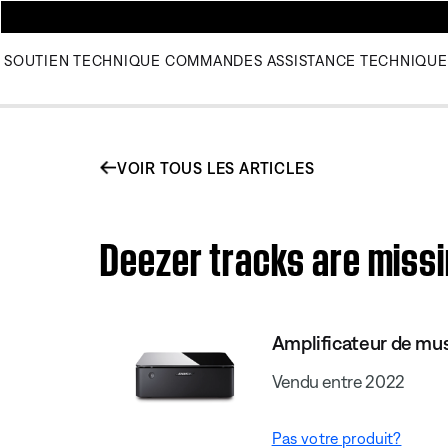
SOUTIEN TECHNIQUE
COMMANDES
ASSISTANCE TECHNIQUE
VOIR TOUS LES ARTICLES
Deezer tracks are missin
Amplificateur de mu
Vendu entre 2022
Pas votre produit?