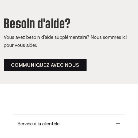
Besoin d’aide?
Vous avez besoin d’aide supplémentaire? Nous sommes ici
pour vous aider.
COMMUNIQUEZ AVEC NOUS
Toggle
Service à la clientèle