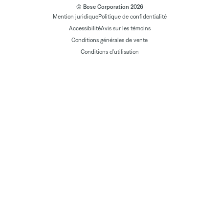
© Bose Corporation 2026
Mention juridique
Politique de confidentialité
Accessibilité
Avis sur les témoins
Conditions générales de vente
Conditions d'utilisation