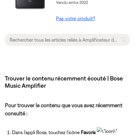
Vendu entre 2022
Pas votre produit?
Trouver le contenu récemment écouté | Bose
Music Amplifier
Pour trouver le contenu que vous avez récemment
consulté :
Dans l’appli Bose, touchez l’icône
Favoris