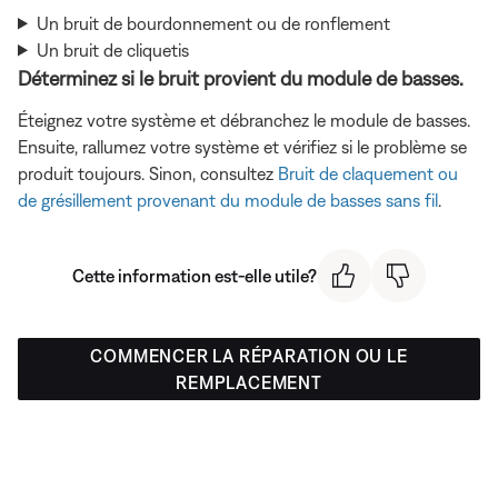
Un bruit de bourdonnement ou de ronflement
Un bruit de cliquetis
Déterminez si le bruit provient du module de basses.
Éteignez votre système et débranchez le module de basses.
Ensuite, rallumez votre système et vérifiez si le problème se
produit toujours. Sinon, consultez
Bruit de claquement ou
de grésillement provenant du module de basses sans fil
.
Cette information est-elle utile?
COMMENCER LA RÉPARATION OU LE
REMPLACEMENT