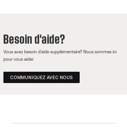
Besoin d’aide?
Vous avez besoin d’aide supplémentaire? Nous sommes ici
pour vous aider.
COMMUNIQUEZ AVEC NOUS