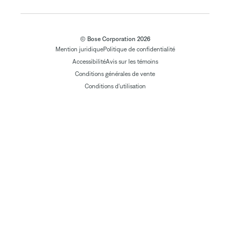
© Bose Corporation 2026
Mention juridique
Politique de confidentialité
Accessibilité
Avis sur les témoins
Conditions générales de vente
Conditions d'utilisation