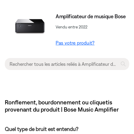
Amplificateur de musique Bose
Vendu entre 2022
Pas votre produit?
Ronflement, bourdonnement ou cliquetis
provenant du produit | Bose Music Amplifier
Quel type de bruit est entendu?