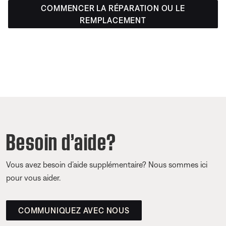
COMMENCER LA RÉPARATION OU LE
REMPLACEMENT
Besoin d’aide?
Vous avez besoin d’aide supplémentaire? Nous sommes ici
pour vous aider.
COMMUNIQUEZ AVEC NOUS