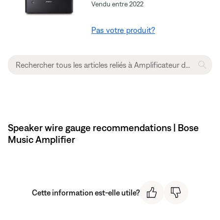
Vendu entre 2022
Pas votre produit?
Speaker wire gauge recommendations | Bose
Music Amplifier
Cette information est-elle utile?