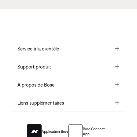
Toggle
Service à la clientèle
Toggle
Support produit
Toggle
À propos de Bose
Toggle
Liens supplémentaires
Bose Connect
Application Bose
App