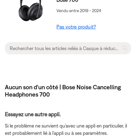
Vendu entre 2019 - 2024
Pas votre produit?
Aucun son d'un côté | Bose Noise Cancelling
Headphones 700
Essayez une autre appli.
Si le problème ne survient qu’avec une appli en particulier, il
est probablement lié à l’appli ou à ses paramètres.