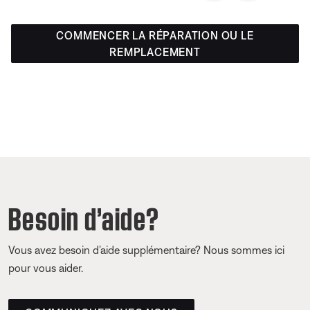
COMMENCER LA RÉPARATION OU LE
REMPLACEMENT
Besoin d’aide?
Vous avez besoin d’aide supplémentaire? Nous sommes ici
pour vous aider.