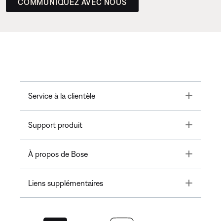
COMMUNIQUEZ AVEC NOUS
Toggle
Service à la clientèle
Toggle
Support produit
Toggle
À propos de Bose
Toggle
Liens supplémentaires