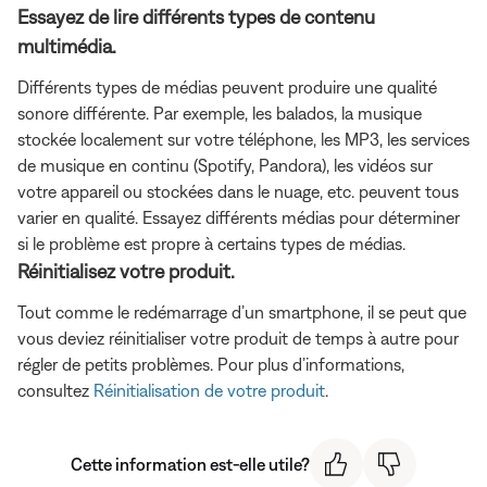
Essayez de lire différents types de contenu
multimédia.
Différents types de médias peuvent produire une qualité
sonore différente. Par exemple, les balados, la musique
stockée localement sur votre téléphone, les MP3, les services
de musique en continu (Spotify, Pandora), les vidéos sur
votre appareil ou stockées dans le nuage, etc. peuvent tous
varier en qualité. Essayez différents médias pour déterminer
si le problème est propre à certains types de médias.
Réinitialisez votre produit.
Tout comme le redémarrage d’un smartphone, il se peut que
vous deviez réinitialiser votre produit de temps à autre pour
régler de petits problèmes. Pour plus d’informations,
consultez
Réinitialisation de votre produit
.
Cette information est-elle utile?