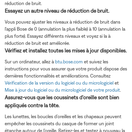
réduction de bruit.
Essayez un autre niveau de réduction de bruit.
Vous pouvez ajuster les niveaux à réduction de bruit dans
l'appli Bose de 0 (annulation la plus faible) à 10 (annulation la
plus forte). Essayez différents niveaux et voyez si la à
réduction de bruit est améliorée.
Vérifiez et installez toutes les mises à jour disponibles.
Sur un ordinateur, allez à
btu.bose.com
et suivez les
instructions pour vous assurer que votre produit dispose des
dernières fonctionnalités et améliorations. Consultez
Vérification de la version du logiciel ou du micrologiciel
et
Mise à jour du logiciel ou du micrologiciel de votre produit
.
Assurez-vous que les coussinets d’oreille sont bien
appliqués contre la tête.
Les lunettes, les boucles d’oreilles et les chapeaux peuvent
empêcher les coussinets du casque de former un joint
étanche autour de l’oreille. Retirez-les et testez à nouveau la