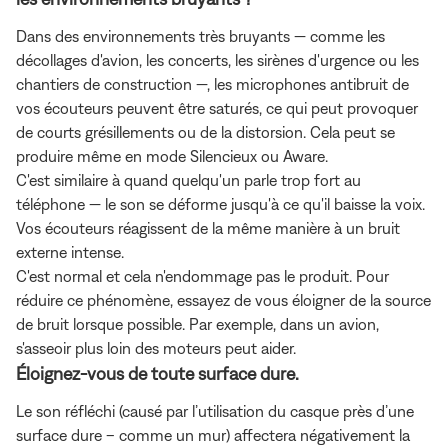
Dans des environnements très bruyants — comme les
décollages d'avion, les concerts, les sirènes d'urgence ou les
chantiers de construction —, les microphones antibruit de
vos écouteurs peuvent être saturés, ce qui peut provoquer
de courts grésillements ou de la distorsion. Cela peut se
produire même en mode Silencieux ou Aware.
C'est similaire à quand quelqu'un parle trop fort au
téléphone — le son se déforme jusqu'à ce qu'il baisse la voix.
Vos écouteurs réagissent de la même manière à un bruit
externe intense.
C'est normal et cela n'endommage pas le produit. Pour
réduire ce phénomène, essayez de vous éloigner de la source
de bruit lorsque possible. Par exemple, dans un avion,
s'asseoir plus loin des moteurs peut aider.
Éloignez-vous de toute surface dure.
Le son réfléchi (causé par l’utilisation du casque près d’une
surface dure – comme un mur) affectera négativement la