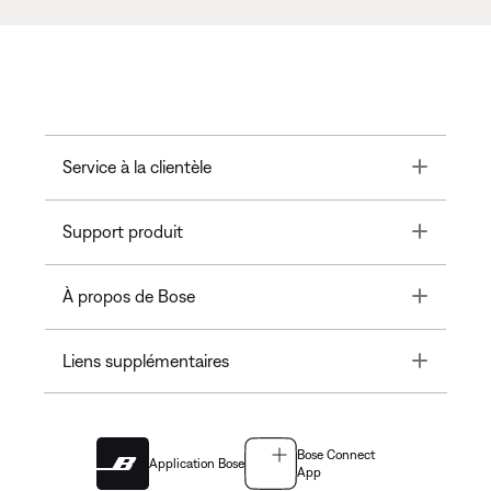
Toggle
Service à la clientèle
Toggle
Support produit
Toggle
À propos de Bose
Toggle
Liens supplémentaires
Bose Connect
Application Bose
App