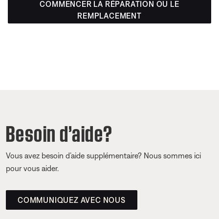
COMMENCER LA RÉPARATION OU LE
REMPLACEMENT
Besoin d’aide?
Vous avez besoin d’aide supplémentaire? Nous sommes ici
pour vous aider.
COMMUNIQUEZ AVEC NOUS