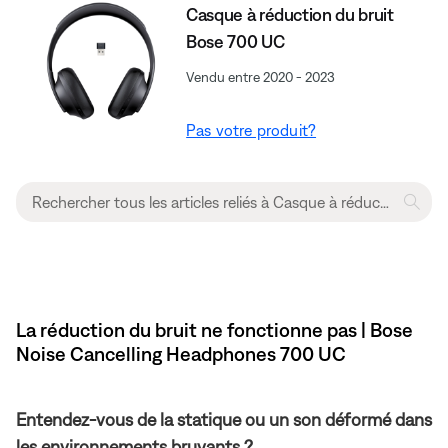
Casque à réduction du bruit
Bose 700 UC
Vendu entre 2020 - 2023
Pas votre produit?
La réduction du bruit ne fonctionne pas | Bose
Noise Cancelling Headphones 700 UC
Entendez-vous de la statique ou un son déformé dans
les environnements bruyants ?