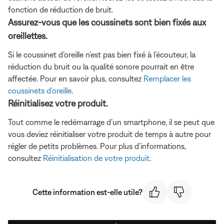
fonction de réduction de bruit.
Assurez-vous que les coussinets sont bien fixés aux
oreillettes.
Si le coussinet d’oreille n’est pas bien fixé à l’écouteur, la
réduction du bruit ou la qualité sonore pourrait en être
affectée. Pour en savoir plus, consultez
Remplacer les
coussinets d’oreille
.
Réinitialisez votre produit.
Tout comme le redémarrage d’un smartphone, il se peut que
vous deviez réinitialiser votre produit de temps à autre pour
régler de petits problèmes. Pour plus d’informations,
consultez
Réinitialisation de votre produit
.
Cette information est-elle utile?