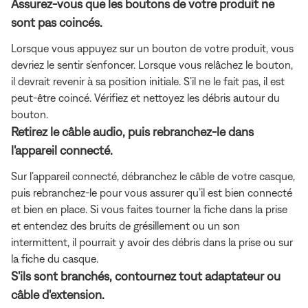
Assurez-vous que les boutons de votre produit ne
sont pas coincés.
Lorsque vous appuyez sur un bouton de votre produit, vous
devriez le sentir s’enfoncer. Lorsque vous relâchez le bouton,
il devrait revenir à sa position initiale. S’il ne le fait pas, il est
peut-être coincé. Vérifiez et nettoyez les débris autour du
bouton.
Retirez le câble audio, puis rebranchez-le dans
l'appareil connecté.
Sur l’appareil connecté, débranchez le câble de votre casque,
puis rebranchez-le pour vous assurer qu’il est bien connecté
et bien en place. Si vous faites tourner la fiche dans la prise
et entendez des bruits de grésillement ou un son
intermittent, il pourrait y avoir des débris dans la prise ou sur
la fiche du casque.
S'ils sont branchés, contournez tout adaptateur ou
câble d'extension.