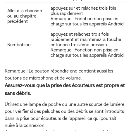
appuyez sur et relâchez trois fois
Aller à la chanson
plus rapidement
ou au chapitre
Remarque : Fonction non prise en
précédent
charge sur tous les appareils Android
appuyez et relâchez trois fois
rapidement et maintenez la touche
Rembobiner
enfoncée troisième pression
Remarque : Fonction non prise en
charge sur tous les appareils Android
Remarque : Le bouton répondre end contient aussi les
boutons de microphone et de volume.
Assurez-vous que la prise des écouteurs est propre et
sans débris.
Utilisez une lampe de poche ou une autre source de lumière
pour vérifier si des peluches ou des débris se sont introduits
dans la prise pour écouteurs de l’appareil, ce qui pourrait
nuire à la connexion.