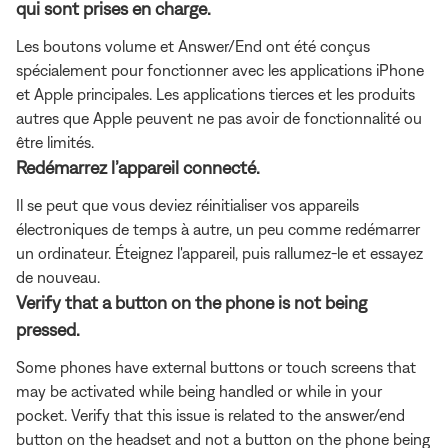
qui sont prises en charge.
Les boutons volume et Answer/End ont été conçus
spécialement pour fonctionner avec les applications iPhone
et Apple principales. Les applications tierces et les produits
autres que Apple peuvent ne pas avoir de fonctionnalité ou
être limités.
Redémarrez l’appareil connecté.
Il se peut que vous deviez réinitialiser vos appareils
électroniques de temps à autre, un peu comme redémarrer
un ordinateur. Éteignez l'appareil, puis rallumez-le et essayez
de nouveau.
Verify that a button on the phone is not being
pressed.
Some phones have external buttons or touch screens that
may be activated while being handled or while in your
pocket. Verify that this issue is related to the answer/end
button on the headset and not a button on the phone being