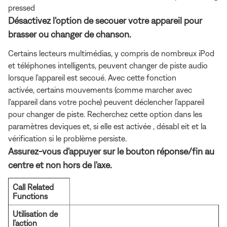
pressed
Désactivez l'option de secouer votre appareil pour
brasser ou changer de chanson.
Certains lecteurs multimédias, y compris de nombreux iPod
et téléphones intelligents, peuvent changer de piste audio
lorsque l'appareil est secoué. Avec cette fonction
activée, certains mouvements (comme marcher avec
l'appareil dans votre poche) peuvent déclencher l'appareil
pour changer de piste. Recherchez cette option dans les
paramètres deviques et, si elle est activée , désabl eit et la
vérification si le problème persiste.
Assurez-vous d'appuyer sur le bouton réponse/fin au
centre et non hors de l'axe.
Call Related
Functions
Utilisation de
l'action