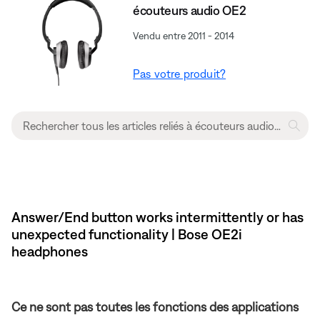
écouteurs audio OE2
Vendu entre 2011 - 2014
Pas votre produit?
Answer/End button works intermittently or has
unexpected functionality | Bose OE2i
headphones
Ce ne sont pas toutes les fonctions des applications