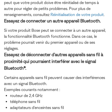
peut que votre produit doive être réinitialisé de temps à
autre pour régler de petits problèmes. Pour plus de
renseignements, consultez
Réinitialisation de votre produit
.
Essayez de connecter un autre appareil Bluetooth.
Si votre produit Bose peut se connecter à un autre appareil,
la fonctionnalité Bluetooth fonctionne. Dans ce cas, le
problème pourrait venir du premier appareil ou de ses
réglages.
Essayez de déconnecter d’autres appareils sans fil à
proximité qui pourraient interférer avec le signal
Bluetooth®.
Certains appareils sans fil peuvent causer des interférences
avec un signal Bluetooth.
Exemples courants notamment :
routeur de 2,4 GHz
téléphone sans fil
adaptateurs d'enceintes sans fil