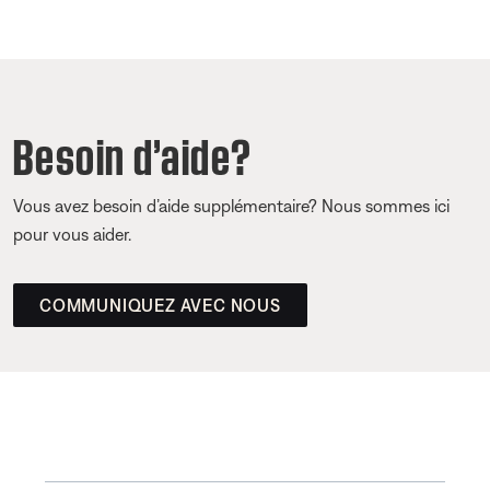
Besoin d’aide?
Vous avez besoin d’aide supplémentaire? Nous sommes ici
pour vous aider.
COMMUNIQUEZ AVEC NOUS