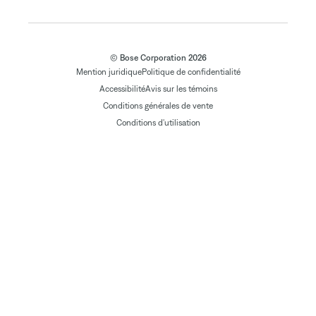
© Bose Corporation 2026
Mention juridique
Politique de confidentialité
Accessibilité
Avis sur les témoins
Conditions générales de vente
Conditions d'utilisation