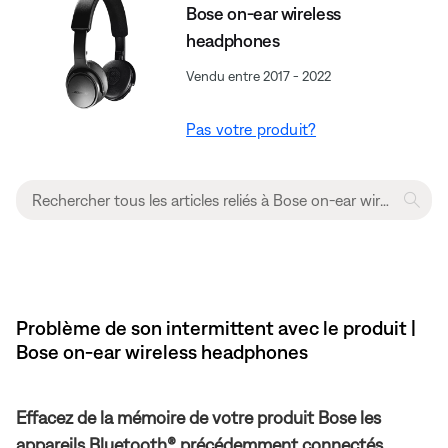
Bose on-ear wireless
headphones
Vendu entre 2017 - 2022
Pas votre produit?
Problème de son intermittent avec le produit |
Bose on-ear wireless headphones
Effacez de la mémoire de votre produit Bose les
appareils Bluetooth® précédemment connectés.