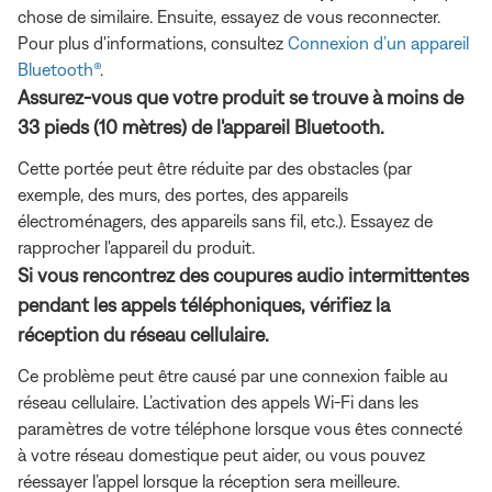
chose de similaire. Ensuite, essayez de vous reconnecter.
Pour plus d'informations, consultez
Connexion d’un appareil
Bluetooth®
.
Assurez-vous que votre produit se trouve à moins de
33 pieds (10 mètres) de l'appareil Bluetooth.
Cette portée peut être réduite par des obstacles (par
exemple, des murs, des portes, des appareils
électroménagers, des appareils sans fil, etc.). Essayez de
rapprocher l'appareil du produit.
Si vous rencontrez des coupures audio intermittentes
pendant les appels téléphoniques, vérifiez la
réception du réseau cellulaire.
Ce problème peut être causé par une connexion faible au
réseau cellulaire. L’activation des appels Wi-Fi dans les
paramètres de votre téléphone lorsque vous êtes connecté
à votre réseau domestique peut aider, ou vous pouvez
réessayer l’appel lorsque la réception sera meilleure.