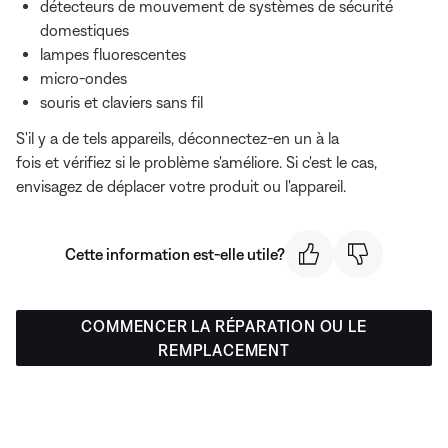
détecteurs de mouvement de systèmes de sécurité
domestiques
lampes fluorescentes
micro-ondes
souris et claviers sans fil
S'il y a de tels appareils, déconnectez-en un à la
fois et vérifiez si le problème s'améliore. Si c'est le cas,
envisagez de déplacer votre produit ou l'appareil.
Cette information est-elle utile?
COMMENCER LA RÉPARATION OU LE
REMPLACEMENT