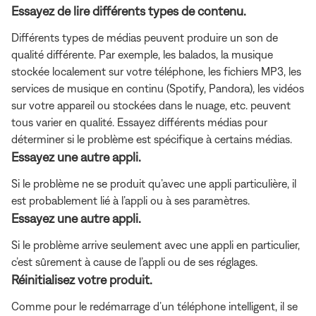
Essayez de lire différents types de contenu.
Différents types de médias peuvent produire un son de
qualité différente. Par exemple, les balados, la musique
stockée localement sur votre téléphone, les fichiers MP3, les
services de musique en continu (Spotify, Pandora), les vidéos
sur votre appareil ou stockées dans le nuage, etc. peuvent
tous varier en qualité. Essayez différents médias pour
déterminer si le problème est spécifique à certains médias.
Essayez une autre appli.
Si le problème ne se produit qu’avec une appli particulière, il
est probablement lié à l’appli ou à ses paramètres.
Essayez une autre appli.
Si le problème arrive seulement avec une appli en particulier,
c’est sûrement à cause de l’appli ou de ses réglages.
Réinitialisez votre produit.
Comme pour le redémarrage d’un téléphone intelligent, il se