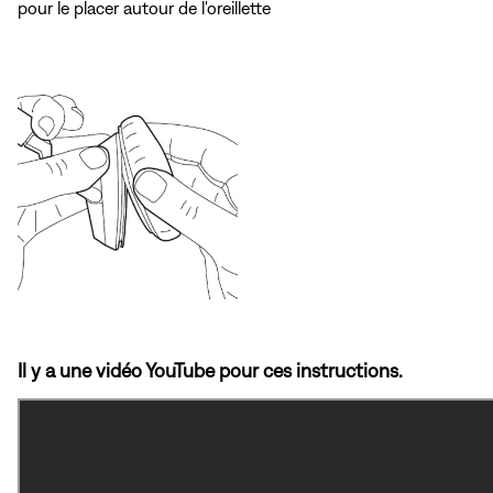
pour le placer autour de l'oreillette
Il y a une vidéo YouTube pour ces instructions.