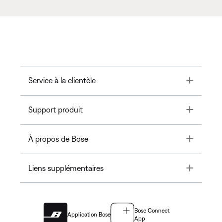
Toggle
Service à la clientèle
Toggle
Support produit
Toggle
À propos de Bose
Toggle
Liens supplémentaires
Bose Connect
Application Bose
App