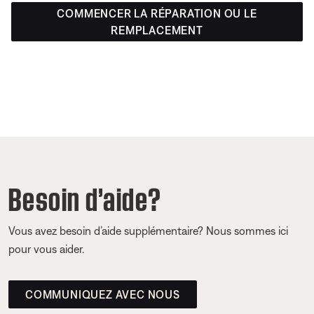
COMMENCER LA RÉPARATION OU LE
REMPLACEMENT
Besoin d’aide?
Vous avez besoin d’aide supplémentaire? Nous sommes ici
pour vous aider.
COMMUNIQUEZ AVEC NOUS