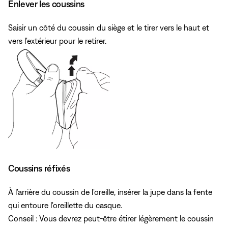
Enlever les coussins
Saisir un côté du coussin du siège et le tirer vers le haut et
vers l'extérieur pour le retirer.
Coussins réfixés
À l'arrière du coussin de l'oreille, insérer la jupe dans la fente
qui entoure l'oreillette du casque.
Conseil : Vous devrez peut-être étirer légèrement le coussin