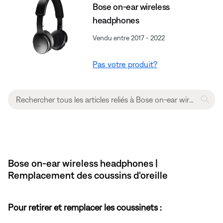
Bose on-ear wireless
headphones
Vendu entre 2017 - 2022
Pas votre produit?
Bose on-ear wireless headphones |
Remplacement des coussins d'oreille
Pour retirer et remplacer les coussinets :