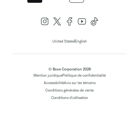
|
United States
English
© Bose Corporation 2026
Mention juridique
Politique de confidentialité
Accessibilité
Avis sur les témoins
Conditions générales de vente
Conditions d'utilisation