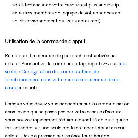
son à l'extérieur de votre casque est plus audible (p.
ex. autres membres de l'équipe de vol, annonces en
vol et environnement qui vous entourent)
Utilisation de la commande d’appui
Remarque : La commande par touche est activée par
défaut. Pour activer la commande Tap, reportez-vous
à la
section Configuration des commutateurs de
fonctionnement dans votre module de commande de
casque
d'écoute .
Lorsque vous devez vous concentrer sur la communication
dans l'avion qui ne passe pas par votre casque d'écoute,
vous pouvez rapidement réduire la quantité de bruit qui se
fait entendre sur une seule oreille en tapant deux fois sur
celle-ci. Double pression sur les écouteurs bouton