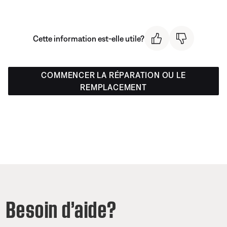
Cette information est-elle utile?
COMMENCER LA RÉPARATION OU LE
REMPLACEMENT
Besoin d’aide?