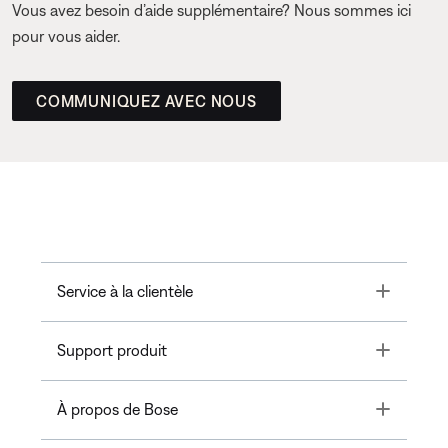
Vous avez besoin d’aide supplémentaire? Nous sommes ici
pour vous aider.
COMMUNIQUEZ AVEC NOUS
Toggle
Service à la clientèle
Toggle
Support produit
Toggle
À propos de Bose