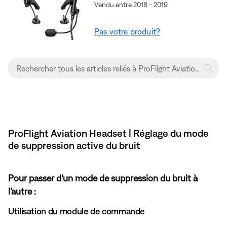
Vendu entre 2018 - 2019
Pas votre produit?
ProFlight Aviation Headset | Réglage du mode
de suppression active du bruit
Pour passer d'un mode de suppression du bruit à
l'autre :
Utilisation du module de commande