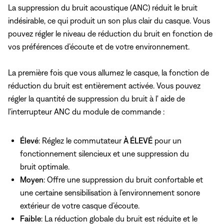
La suppression du bruit acoustique (ANC) réduit le bruit
indésirable, ce qui produit un son plus clair du casque. Vous
pouvez régler le niveau de réduction du bruit en fonction de
vos préférences d’écoute et de votre environnement.
La première fois que vous allumez le casque, la fonction de
réduction du bruit est entièrement activée. Vous pouvez
régler la quantité de suppression du bruit à l'
aide de
l'interrupteur ANC du module de commande :
Élevé
: Réglez le commutateur
À ÉLEVÉ
pour un
fonctionnement silencieux et une suppression du
bruit optimale.
Moyen
: Offre une suppression du bruit confortable et
une certaine sensibilisation à l’environnement sonore
extérieur de votre casque d’écoute.
Faible
: La réduction globale du bruit est réduite et le