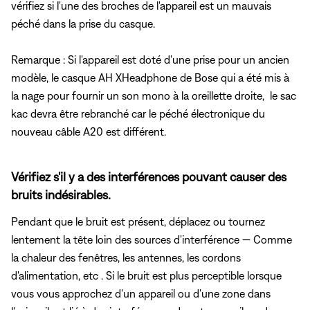
vérifiez si l'une des broches de l'appareil est un mauvais
péché dans la prise du casque.
Remarque : Si l'appareil est doté d'une prise pour un ancien
modèle, le casque AH XHeadphone de Bose qui a été mis à
la nage pour fournir un son mono à la oreillette droite, le sac
kac devra être rebranché car le péché électronique du
nouveau câble A20 est différent.
Vérifiez s'il y a des interférences pouvant causer des
bruits indésirables.
Pendant que le bruit est présent, déplacez ou tournez
lentement la tête loin des sources d'interférence — Comme
la chaleur des fenêtres, les antennes, les cordons
d'alimentation, etc . Si le bruit est plus perceptible lorsque
vous vous approchez d'un appareil ou d'une zone dans