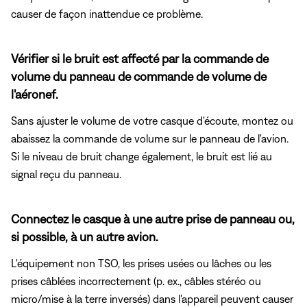
causer de façon inattendue ce problème.
Vérifier si le bruit est affecté par la commande de
volume du panneau de commande de volume de
l'aéronef.
Sans ajuster le volume de votre casque d'écoute, montez ou
abaissez la commande de volume sur le panneau de l'avion.
Si le niveau de bruit change également, le bruit est lié au
signal reçu du panneau.
Connectez le casque à une autre prise de panneau ou,
si possible, à un autre avion.
L'équipement non TSO, les prises usées ou lâches ou les
prises câblées incorrectement (p. ex., câbles stéréo ou
micro/mise à la terre inversés) dans l'appareil peuvent causer