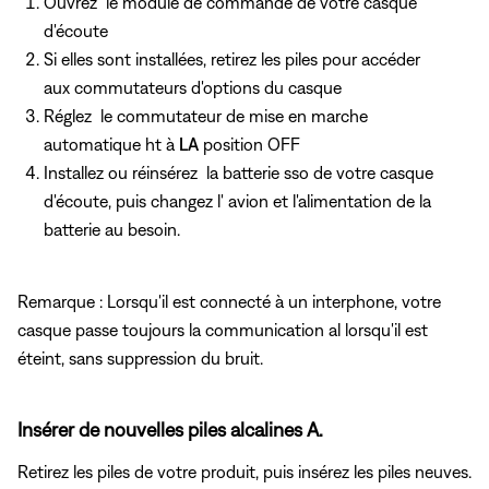
Ouvrez le module de commande de votre casque
d'écoute
Si elles sont installées, retirez les piles pour accéder
aux commutateurs d'options du casque
Réglez
le commutateur de mise en marche
automatique ht à
LA
position OFF
Installez ou réinsérez la batterie sso de votre casque
d'écoute, puis changez l' avion et l'alimentation de la
batterie au besoin.
Remarque : Lorsqu'il est connecté à un interphone, votre
casque passe toujours la communication al lorsqu'il est
éteint, sans suppression du bruit.
Insérer de nouvelles piles alcalines A.
Retirez les piles de votre produit, puis insérez les piles neuves.