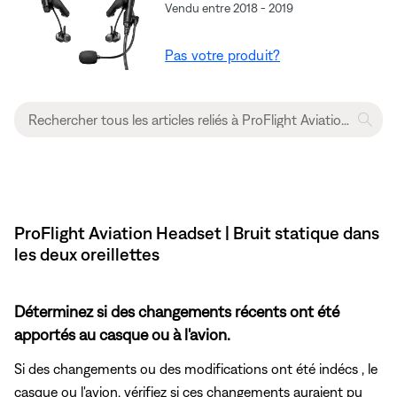
Vendu entre 2018 - 2019
Pas votre produit?
ProFlight Aviation Headset | Bruit statique dans
les deux oreillettes
Déterminez si des changements récents ont été
apportés au casque ou à l'avion.
Si des changements ou des modifications ont été indécs , le
casque ou l'avion, vérifiez si ces changements auraient pu