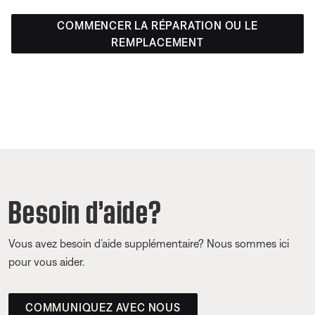
COMMENCER LA RÉPARATION OU LE
REMPLACEMENT
Besoin d’aide?
Vous avez besoin d’aide supplémentaire? Nous sommes ici
pour vous aider.
COMMUNIQUEZ AVEC NOUS