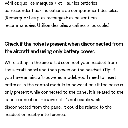
Vérifiez que
les marques + et – sur les batteries
correspondent aux indications du compartiment des piles.
(Remarque : Les piles rechargeables ne sont pas
recommandées. Utiliser des piles alcalines, si possible.)
Check if the noise is present when disconnected from
the aircraft and using only battery power.
While sitting in the aircraft, disconnect your headset from
the aircraft panel and then power on the headset. (Tip: If
you have an aircraft-powered model, you’ll need to insert
batteries in the control module to power it on.) If the noise is
only present while connected to the panel, it is related to the
panel connection. However, if it’s noticeable while
disconnected from the panel, it could be related to the
headset or nearby interference.