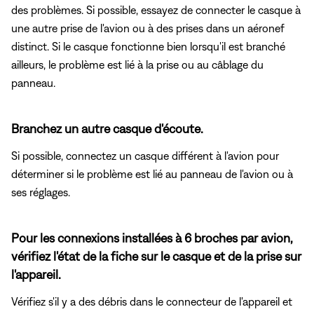
des problèmes. Si possible, essayez de connecter le casque à
une autre prise de l'avion ou à des prises dans un aéronef
distinct. Si le casque fonctionne bien lorsqu'il est branché
ailleurs, le problème est lié à la prise ou au câblage du
panneau.
Branchez un autre casque d'écoute.
Si possible, connectez un casque différent à l'avion pour
déterminer si le problème est lié au panneau de l'avion ou à
ses réglages.
Pour les connexions installées à 6 broches par avion,
vérifiez l'état de la fiche sur le casque et de la prise sur
l'appareil.
Vérifiez s'il y a des débris dans le connecteur de l'appareil et