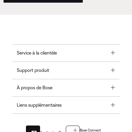
Toggle
Service à la clientèle
Toggle
Support produit
Toggle
À propos de Bose
Toggle
Liens supplémentaires
Bose Connect