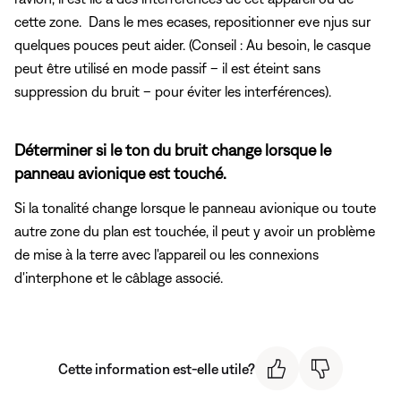
cette zone. Dans le mes ecases, repositionner eve njus sur
quelques pouces peut aider. (Conseil : Au besoin, le casque
peut être utilisé en mode passif – il est éteint sans
suppression du bruit – pour éviter les interférences).
Déterminer si le ton du bruit change lorsque le
panneau avionique est touché.
Si la tonalité change lorsque le panneau avionique ou toute
autre zone du plan est touchée, il peut y avoir un problème
de mise à la terre avec l'appareil ou les connexions
d'interphone et le câblage associé.
Cette information est-elle utile?