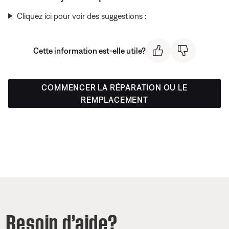
Cliquez ici pour voir des suggestions :
Cette information est-elle utile?
COMMENCER LA RÉPARATION OU LE
REMPLACEMENT
Besoin d’aide?