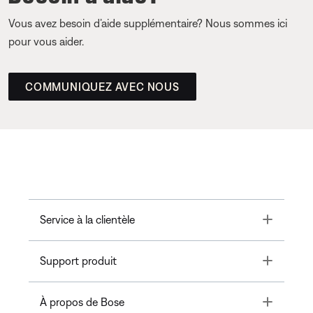
Vous avez besoin d’aide supplémentaire? Nous sommes ici
pour vous aider.
COMMUNIQUEZ AVEC NOUS
Toggle
Service à la clientèle
Toggle
Support produit
Toggle
À propos de Bose