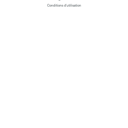
Conditions d'utilisation