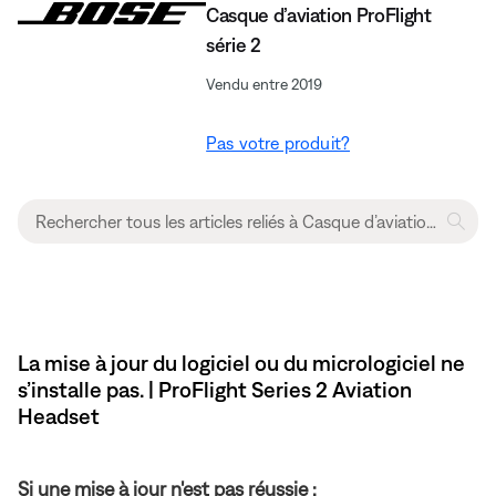
Casque d’aviation ProFlight
série 2
Vendu entre 2019
Pas votre produit?
La mise à jour du logiciel ou du micrologiciel ne
s’installe pas. | ProFlight Series 2 Aviation
Headset
Si une mise à jour n'est pas réussie :