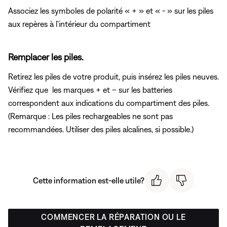
Associez les symboles de polarité « + » et « - » sur les piles
aux repères à l'intérieur du compartiment
Remplacer les piles.
Retirez les piles de votre produit, puis insérez les piles neuves.
Vérifiez que
les marques + et – sur les batteries
correspondent aux indications du compartiment des piles.
(Remarque : Les piles rechargeables ne sont pas
recommandées. Utiliser des piles alcalines, si possible.)
Cette information est-elle utile?
COMMENCER LA RÉPARATION OU LE