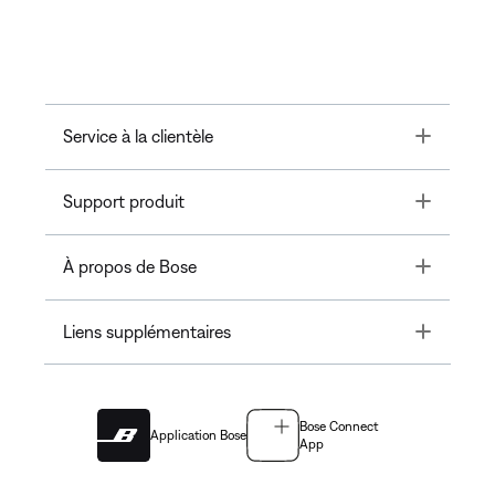
Toggle
Service à la clientèle
Toggle
Support produit
Toggle
À propos de Bose
Toggle
Liens supplémentaires
Bose Connect
Application Bose
App