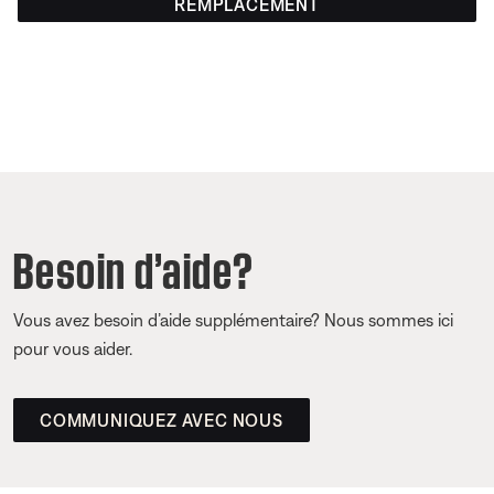
REMPLACEMENT
Besoin d’aide?
Vous avez besoin d’aide supplémentaire? Nous sommes ici
pour vous aider.
COMMUNIQUEZ AVEC NOUS