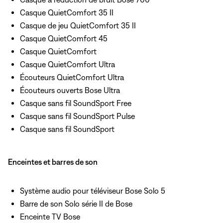
Casque QuietComfort 35 II
Casque de jeu QuietComfort 35 II
Casque QuietComfort 45
Casque QuietComfort
Casque QuietComfort Ultra
Écouteurs QuietComfort Ultra
Écouteurs ouverts Bose Ultra
Casque sans fil SoundSport Free
Casque sans fil SoundSport Pulse
Casque sans fil SoundSport
Enceintes et barres de son
Système audio pour téléviseur Bose Solo 5
Barre de son Solo série II de Bose
Enceinte TV Bose