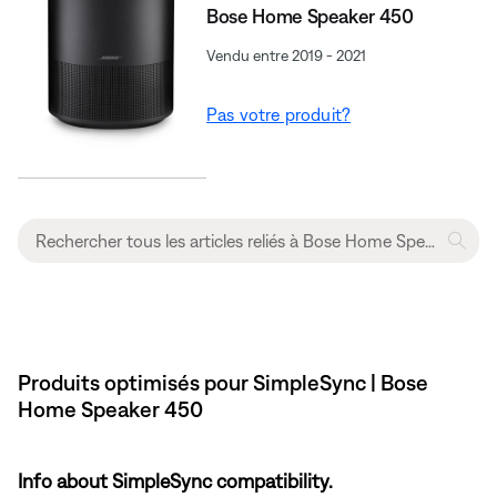
Bose Home Speaker 450
Vendu entre 2019 - 2021
Pas votre produit?
Produits optimisés pour SimpleSync | Bose
Home Speaker 450
Info about SimpleSync compatibility.