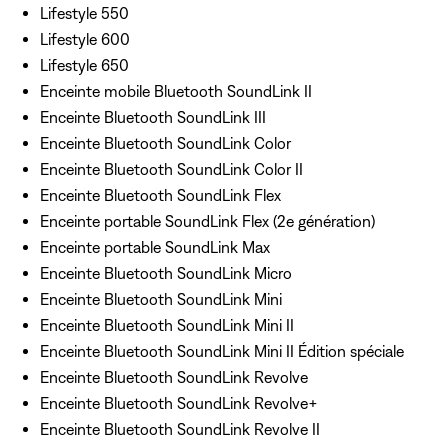
Lifestyle 550
Lifestyle 600
Lifestyle 650
Enceinte mobile Bluetooth SoundLink II
Enceinte Bluetooth SoundLink III
Enceinte Bluetooth SoundLink Color
Enceinte Bluetooth SoundLink Color II
Enceinte Bluetooth SoundLink Flex
Enceinte portable SoundLink Flex (2e génération)
Enceinte portable SoundLink Max
Enceinte Bluetooth SoundLink Micro
Enceinte Bluetooth SoundLink Mini
Enceinte Bluetooth SoundLink Mini II
Enceinte Bluetooth SoundLink Mini II Édition spéciale
Enceinte Bluetooth SoundLink Revolve
Enceinte Bluetooth SoundLink Revolve+
Enceinte Bluetooth SoundLink Revolve II