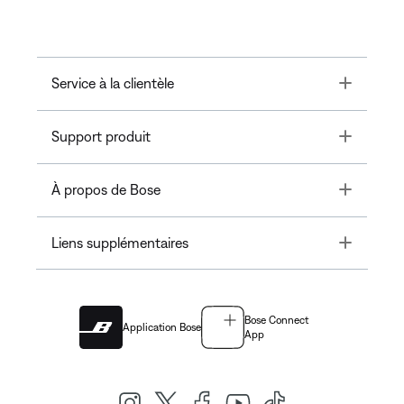
Toggle
Service à la clientèle
Toggle
Support produit
Toggle
À propos de Bose
Toggle
Liens supplémentaires
Bose Connect
Application Bose
App