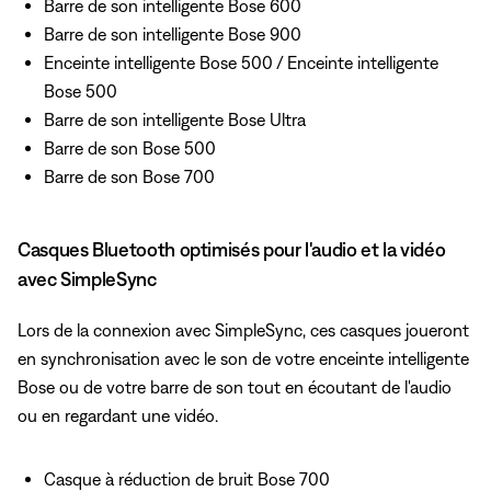
Barre de son intelligente Bose 600
Barre de son intelligente Bose 900
Enceinte intelligente Bose 500 / Enceinte intelligente
Bose 500
Barre de son intelligente Bose Ultra
Barre de son Bose 500
Barre de son Bose 700
Casques Bluetooth optimisés pour l'audio et la vidéo
avec SimpleSync
Lors de la connexion avec SimpleSync, ces casques joueront
en synchronisation avec le son de votre enceinte intelligente
Bose ou de votre barre de son tout en écoutant de l'audio
ou en regardant une vidéo.
Casque à réduction de bruit Bose 700