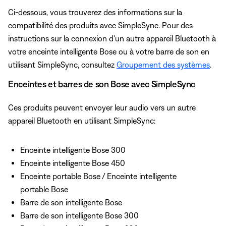
Ci-dessous, vous trouverez des informations sur la
compatibilité des produits avec SimpleSync. Pour des
instructions sur la connexion d'un autre appareil Bluetooth à
votre enceinte intelligente Bose ou à votre barre de son en
utilisant SimpleSync, consultez
Groupement des systèmes
.
Enceintes et barres de son Bose avec SimpleSync
Ces produits peuvent envoyer leur audio vers un autre
appareil Bluetooth en utilisant SimpleSync:
Enceinte intelligente Bose 300
Enceinte intelligente Bose 450
Enceinte portable Bose / Enceinte intelligente
portable Bose
Barre de son intelligente Bose
Barre de son intelligente Bose 300