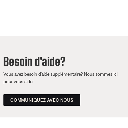
Besoin d’aide?
Vous avez besoin d’aide supplémentaire? Nous sommes ici
pour vous aider.
COMMUNIQUEZ AVEC NOUS