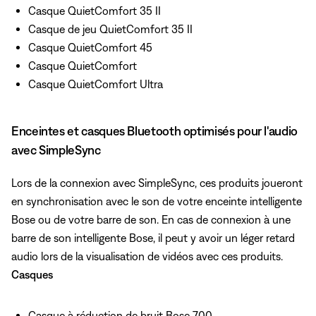
Casque QuietComfort 35 II
Casque de jeu QuietComfort 35 II
Casque QuietComfort 45
Casque QuietComfort
Casque QuietComfort Ultra
Enceintes et casques Bluetooth optimisés pour l'audio
avec SimpleSync
Lors de la connexion avec SimpleSync, ces produits joueront
en synchronisation avec le son de votre enceinte intelligente
Bose ou de votre barre de son. En cas de connexion à une
barre de son intelligente Bose, il peut y avoir un léger retard
audio lors de la visualisation de vidéos avec ces produits.
Casques
Casque à réduction de bruit Bose 700