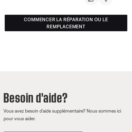
COMMENCER LA RÉPARATION OU LE
REMPLACEMENT
Besoin d’aide?
Vous avez besoin d’aide supplémentaire? Nous sommes ici
pour vous aider.