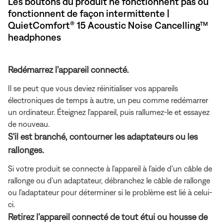
Les boutons du produit ne fonctionnent pas ou
fonctionnent de façon intermittente |
QuietComfort® 15 Acoustic Noise Cancelling™
headphones
Redémarrez l’appareil connecté.
Il se peut que vous deviez réinitialiser vos appareils
électroniques de temps à autre, un peu comme redémarrer
un ordinateur. Éteignez l'appareil, puis rallumez-le et essayez
de nouveau.
S'il est branché, contourner les adaptateurs ou les
rallonges.
Si votre produit se connecte à l'appareil à l'aide d'un câble de
rallonge ou d'un adaptateur, débranchez le câble de rallonge
ou l'adaptateur pour déterminer si le problème est lié à celui-
ci.
Retirez l’appareil connecté de tout étui ou housse de