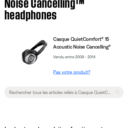
Noise Cancelling™
headphones
Casque QuietComfort® 15
Acoustic Noise Cancelling®
Vendu entre 2009 - 2014
Pas votre produit?