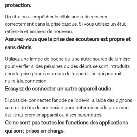
protection.
Un étui peut empêcher le câble audio de s’insérer
correctement dans la prise casque. Si vous utilisez un étui,
retirez-le et essayez de nouveau.
Assurez-vous que la prise des écouteurs est propre et
sans débris.
Utilisez une lampe de poche ou une autre source de lumière
pour vérifier si des peluches ou des débris se sont introduits
dans la prise pour écouteurs de l’appareil, ce qui pourrait
nuire à la connexion.
Essayez de connecter un autre appareil audio.
Si possible, connectez l'anode de l'odevic à l'aide des pignons
sam et du bts de connexion pour déterminer si le problème
est lié au premier appareil ou à ses paramètres.
Ce ne sont pas toutes les fonctions des applications
qui sont prises en charge.