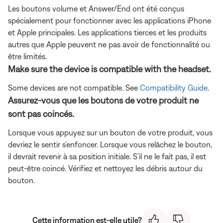
Les boutons volume et Answer/End ont été conçus
spécialement pour fonctionner avec les applications iPhone
et Apple principales. Les applications tierces et les produits
autres que Apple peuvent ne pas avoir de fonctionnalité ou
être limités.
Make sure the device is compatible with the headset.
Some devices are not compatible. See
Compatibility Guide
.
Assurez-vous que les boutons de votre produit ne
sont pas coincés.
Lorsque vous appuyez sur un bouton de votre produit, vous
devriez le sentir s’enfoncer. Lorsque vous relâchez le bouton,
il devrait revenir à sa position initiale. S’il ne le fait pas, il est
peut-être coincé. Vérifiez et nettoyez les débris autour du
bouton.
Cette information est-elle utile?