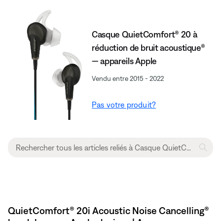
Casque QuietComfort® 20 à
réduction de bruit acoustique®
— appareils Apple
Vendu entre 2015 - 2022
Pas votre produit?
QuietComfort® 20i Acoustic Noise Cancelling®