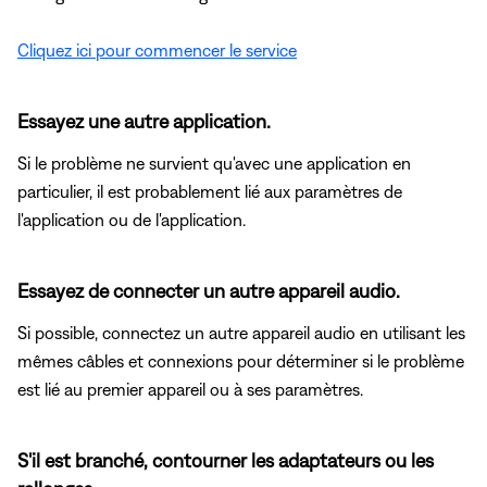
Cliquez ici pour commencer le service
Essayez une autre application.
Si le problème ne survient qu'avec une application en
particulier, il est probablement lié aux paramètres de
l'application ou de l'application.
Essayez de connecter un autre appareil audio.
Si possible, connectez un autre appareil audio en utilisant les
mêmes câbles et connexions pour déterminer si le problème
est lié au premier appareil ou à ses paramètres.
S'il est branché, contourner les adaptateurs ou les