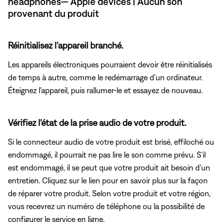
headphones— Apple devices | Aucun son
provenant du produit
Réinitialisez l’appareil branché.
Les appareils électroniques pourraient devoir être réinitialisés
de temps à autre, comme le redémarrage d'un ordinateur.
Éteignez l'appareil, puis rallumer-le et essayez de nouveau.
Vérifiez l'état de la prise audio de votre produit.
Si le connecteur audio de votre produit est brisé, effiloché ou
endommagé, il pourrait ne pas lire le son comme prévu. S'il
est endommagé, il se peut que votre produit ait besoin d'un
entretien. Cliquez sur le lien pour en savoir plus sur la façon
de réparer votre produit. Selon votre produit et votre région,
vous recevrez un numéro de téléphone ou la possibilité de
configurer le service en ligne.