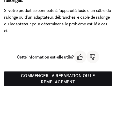
rallonges.
Si votre produit se connecte à l'appareil à l'aide d'un câble de
rallonge ou d'un adaptateur, débranchez le câble de rallonge
ou l'adaptateur pour déterminer si le problème est lié à celui-
ci.
Cette information est-elle utile?
COMMENCER LA RÉPARATION OU LE
REMPLACEMENT