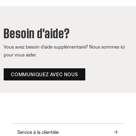
Besoin d’aide?
Vous avez besoin d’aide supplémentaire? Nous sommes ici
pour vous aider.
COMMUNIQUEZ AVEC NOUS
Toggle
Service à la clientèle