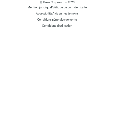
© Bose Corporation 2026
Mention juridique
Politique de confidentialité
Accessibilité
Avis sur les témoins
Conditions générales de vente
Conditions d'utilisation