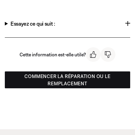
Essayez ce qui suit :
Cette information est-elle utile?
COMMENCER LA RÉPARATION OU LE
REMPLACEMENT