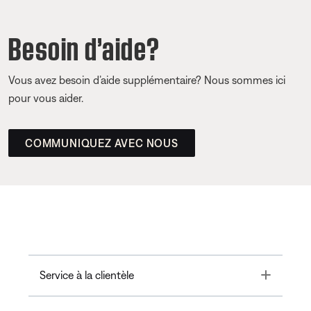
Besoin d’aide?
Vous avez besoin d’aide supplémentaire? Nous sommes ici
pour vous aider.
COMMUNIQUEZ AVEC NOUS
Toggle
Service à la clientèle