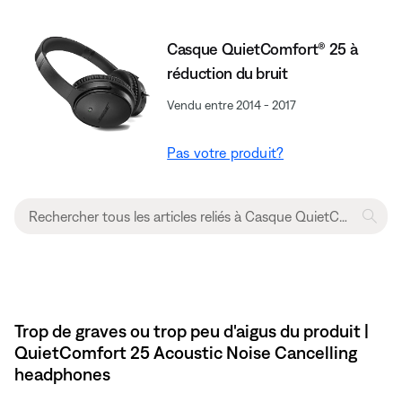
Casque QuietComfort® 25 à
réduction du bruit
Vendu entre 2014 - 2017
Pas votre produit?
Trop de graves ou trop peu d'aigus du produit |
QuietComfort 25 Acoustic Noise Cancelling
headphones