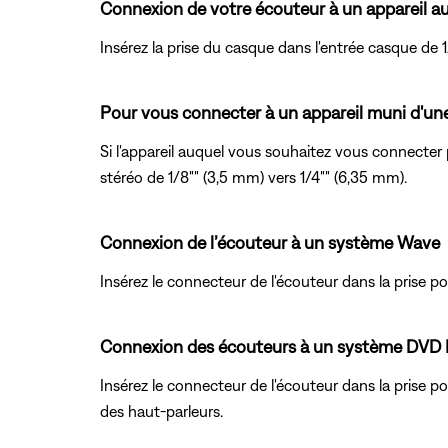
Connexion de votre écouteur à un appareil au
Insérez la prise du casque dans l'entrée casque de 1
Pour vous connecter à un appareil muni d'une
Si l'appareil auquel vous souhaitez vous connecter 
stéréo de 1/8"" (3,5 mm) vers 1/4"" (6,35 mm).
Connexion de l’écouteur à un système Wave
Insérez le connecteur de l'écouteur dans la prise p
Connexion des écouteurs à un système DVD L
Insérez le connecteur de l'écouteur dans la prise p
des haut-parleurs.