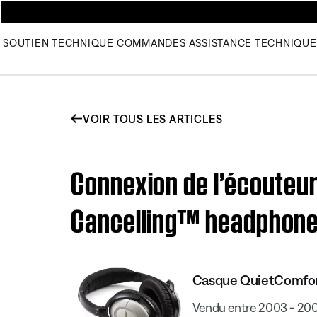
SOUTIEN TECHNIQUE
COMMANDES
ASSISTANCE TECHNIQUE
VOIR TOUS LES ARTICLES
Connexion de l’écouteu
Cancelling™ headphone
Casque QuietComfort
Vendu entre 2003 - 20