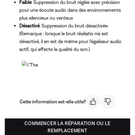
Faible
: Suppression du bruit réglée avec précision
pour une écoute audio dans des environnements
plus silencieux ou venteux
Désactivé
: Suppression du bruit désactivée.
(Remarque : lorsque le bruit résiliatio nis est
désactivé, il en est de même pour l'égaliseur audio
actif, qui affecte la qualité du son.)
Cette information est-elle utile?
COMMENCER LA RÉPARATION OU LE
REMPLACEMENT