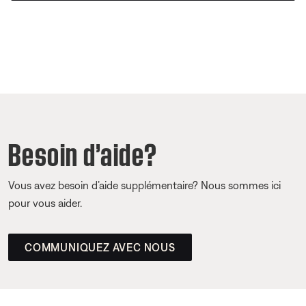
Besoin d’aide?
Vous avez besoin d’aide supplémentaire? Nous sommes ici
pour vous aider.
COMMUNIQUEZ AVEC NOUS