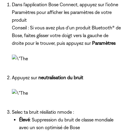
Dans l'application Bose Connect, appuyez
sur l'icône
Paramètres pour afficher les paramètres de votre
produit
Conseil : Si vous avez plus d'un produit Bluetooth® de
Bose, faites glisser votre doigt vers la gauche de
droite pour le trouver, puis appuyez sur
Paramètres
Appuyez sur
neutralisation du bruit
Selec ta bruit résiliatio nmode :
Élevé
: Suppression du bruit de classe mondiale
avec un son optimisé de Bose