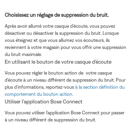
Choisissez un réglage de suppression du bruit.
Après avoir allumé votre casque d'écoute, vous pouvez
désactiver ou désactiver la suppression du bruit. Lorsque
vous éteignez et que vous allumez vos écouteurs, ils
reviennent à votre magasin pour vous offrir une suppression
du bruit maximale.
En utilisant le bouton de votre casque d'écoute
Vous pouvez régler
le bouton action de votre casque
d'écoute à un niveau différent de suppression du bruit. Pour
plus d'informations, reportez-vous
à la section définition du
comportement du bouton action
.
Utiliser l’application Bose Connect
Vous pouvez utiliser l'application Bose Connect pour passer
à un niveau différent de suppression du bruit.