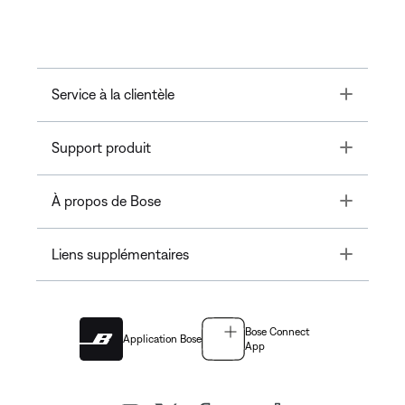
Toggle
Service à la clientèle
Toggle
Support produit
Toggle
À propos de Bose
Toggle
Liens supplémentaires
Bose Connect
Application Bose
App