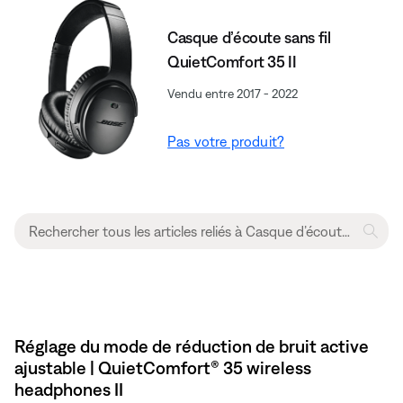
Casque d’écoute sans fil
QuietComfort 35 II
Vendu entre 2017 - 2022
Pas votre produit?
Réglage du mode de réduction de bruit active
ajustable | QuietComfort® 35 wireless
headphones II