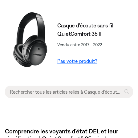
Casque d’écoute sans fil
QuietComfort 35 II
Vendu entre 2017 - 2022
Pas votre produit?
Comprendre les voyants d’état DEL et leur