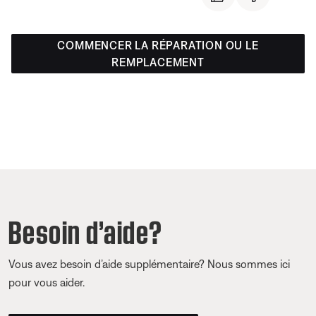
COMMENCER LA RÉPARATION OU LE
REMPLACEMENT
Besoin d’aide?
Vous avez besoin d’aide supplémentaire? Nous sommes ici
pour vous aider.