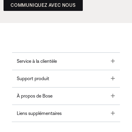
COMMUNIQUEZ AVEC NOUS
Toggle
Service à la clientèle
Toggle
Support produit
Toggle
À propos de Bose
Toggle
Liens supplémentaires