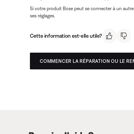
Si votre produit Bose peut se connecter à un autre 
ses réglages.
Cette information est-elle utile?
COMMENCER LA RÉPARATION OU LE R