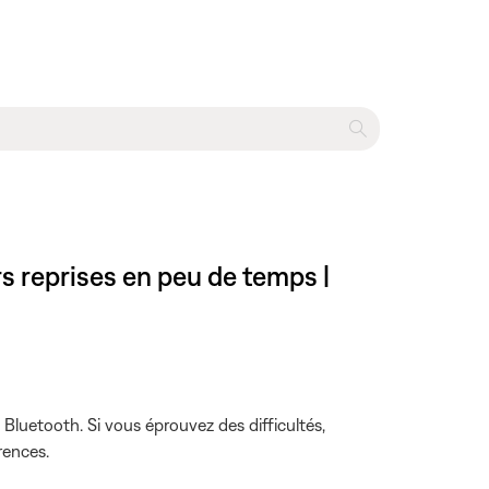
s reprises en peu de temps |
 Bluetooth. Si vous éprouvez des difficultés,
rences.