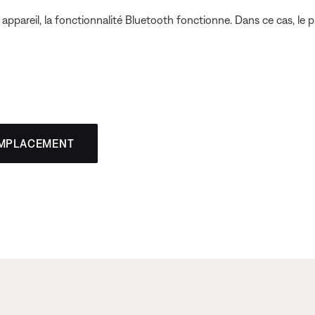
appareil, la fonctionnalité Bluetooth fonctionne. Dans ce cas, le 
EMPLACEMENT