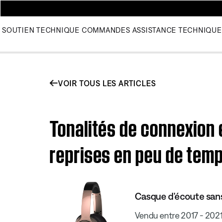
SOUTIEN TECHNIQUE
COMMANDES
ASSISTANCE TECHNIQUE
VOIR TOUS LES ARTICLES
Tonalités de connexion 
reprises en peu de tem
Casque d’écoute sans
Vendu entre 2017 - 202