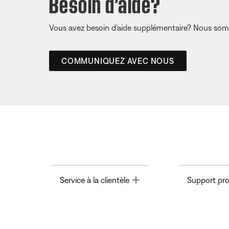
Besoin d’aide?
Vous avez besoin d’aide supplémentaire? Nous somm
COMMUNIQUEZ AVEC NOUS
Toggle
Service à la clientèle
Support pro