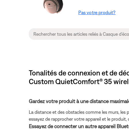
Pas votre produit?
Tonalités de connexion et de dé
Custom QuietComfort® 35 wirel
Gardez votre produit à une distance maximale
La distance et des obstacles comme les murs, les por
essayez de rapprocher votre appareil et le produit, 
Essayez de connecter un autre appareil Bluet