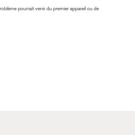
problème pourrait venir du premier appareil ou de