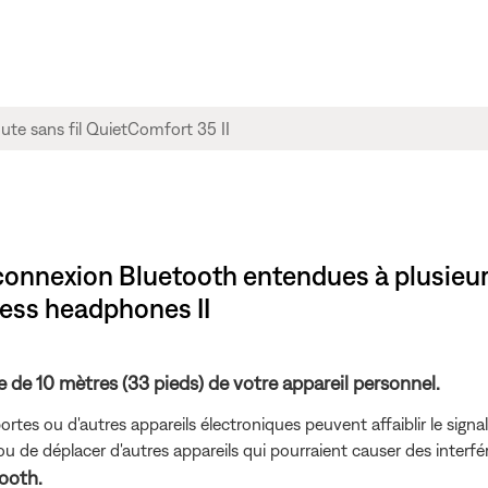
connexion Bluetooth entendues à plusieur
ess headphones II
 de 10 mètres (33 pieds) de votre appareil personnel.
tes ou d'autres appareils électroniques peuvent affaiblir le signal
ou de déplacer d'autres appareils qui pourraient causer des interfé
ooth.