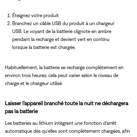
Éteignez votre produit
Branchez un câble USB du produit à un chargeur
USB. Le voyant de la batterie clignote en ambre
pendant la recharge et devient vert en continu
lorsque la batterie est chargée.
Habituellement, la batterie se recharge complètement en
environ trois heures, cela peut varier selon le niveau de
charge et le chargeur utilisé.
Laisser l'appareil branché toute la nuit ne déchargera
pas la batterie
Les batteries au lithium intègrent une fonction d'arrêt
automatique dès qu'elles sont complètement chargées, afin