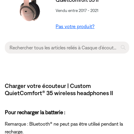
Vendu entre 2017 - 2021
Pas votre produit?
Charger votre écouteur | Custom
QuietComfort® 35 wireless headphones II
Pour recharger la batterie :
Remarque : Bluetooth® ne peut pas être utilisé pendant la
recharge.