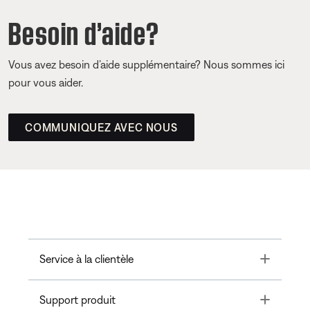
Besoin d’aide?
Vous avez besoin d’aide supplémentaire? Nous sommes ici
pour vous aider.
COMMUNIQUEZ AVEC NOUS
Toggle
Service à la clientèle
Toggle
Support produit