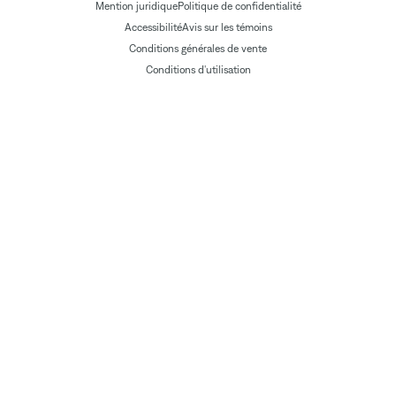
Mention juridique
Politique de confidentialité
Accessibilité
Avis sur les témoins
Conditions générales de vente
Conditions d'utilisation