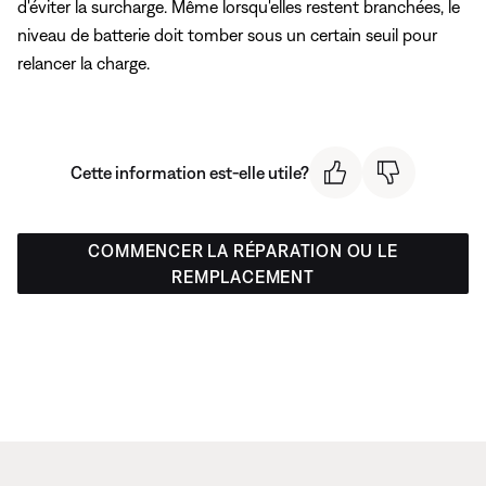
d'éviter la surcharge. Même lorsqu'elles restent branchées, le
niveau de batterie doit tomber sous un certain seuil pour
relancer la charge.
Cette information est-elle utile?
COMMENCER LA RÉPARATION OU LE
REMPLACEMENT