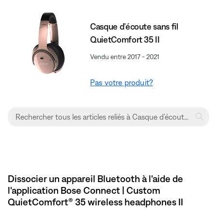
Casque d’écoute sans fil
QuietComfort 35 II
Vendu entre 2017 - 2021
Pas votre produit?
Dissocier un appareil Bluetooth à l'aide de
l'application Bose Connect | Custom
QuietComfort® 35 wireless headphones II