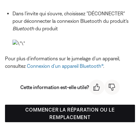
Dans l’invite qui s’ouvre, choisissez "DÉCONNECTER"
pour déconnecter la connexion Bluetooth du produit's
Bluetooth
du produit
Pour plus d’informations sur le jumelage d’un appareil,
consultez
Connexion d’un appareil Bluetooth®
.
Cette information est-elle utile?
COMMENCER LA RÉPARATION OU LE
REMPLACEMENT