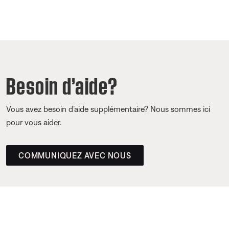
Besoin d’aide?
Vous avez besoin d’aide supplémentaire? Nous sommes ici
pour vous aider.
COMMUNIQUEZ AVEC NOUS