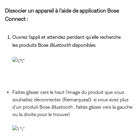
Dissocier un appareil à l’aide de application Bose
Connect :
Ouvrez l’appli et attendez pendant qu’elle recherche
les produits Bose
Bluetooth
disponibles
Faites glisser vers le haut l’image du produit que vous
souhaitez déconnecter. (Remarquea0: si vous avez plus
d’un produit Bose
Bluetooth
, faites glisser vers la gauche
ou la droite pour le trouver)