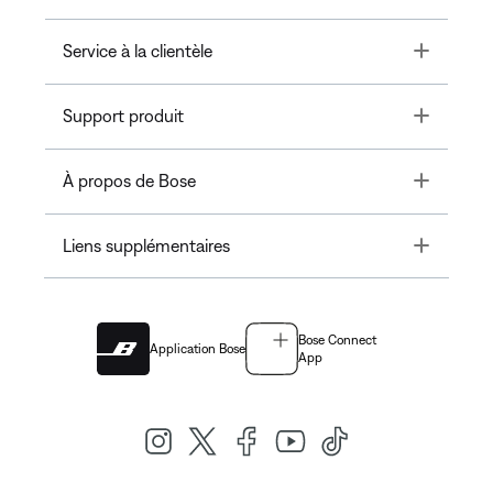
Toggle
Service à la clientèle
Toggle
Support produit
Toggle
À propos de Bose
Toggle
Liens supplémentaires
Bose Connect
Application Bose
App