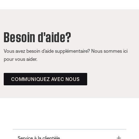
Besoin d’aide?
Vous avez besoin d’aide supplémentaire? Nous sommes ici
pour vous aider.
COMMUNIQUEZ AVEC NOUS
Toggle
Service à la clientèle