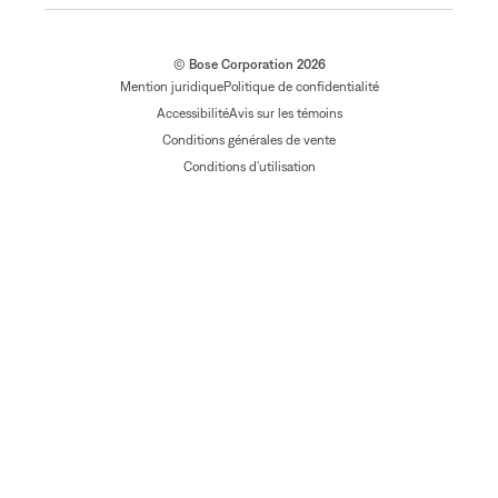
© Bose Corporation 2026
Mention juridique
Politique de confidentialité
Accessibilité
Avis sur les témoins
Conditions générales de vente
Conditions d'utilisation