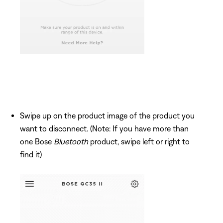
Swipe up on the product image of the product you
want to disconnect. (Note: If you have more than
one Bose
Bluetooth
product, swipe left or right to
find it)