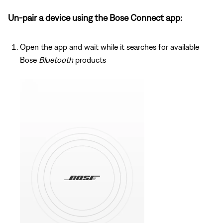
Un-pair a device using the Bose Connect app:
Open the app and wait while it searches for available
Bose
Bluetooth
products