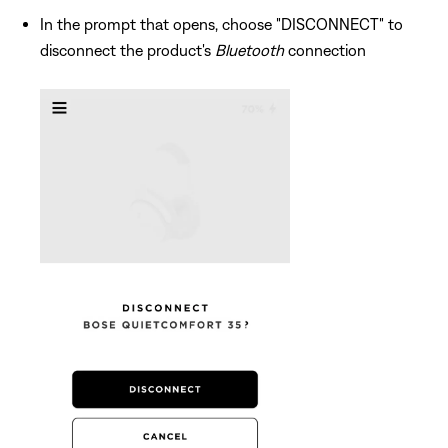
In the prompt that opens, choose "DISCONNECT" to
disconnect the product's
Bluetooth
connection