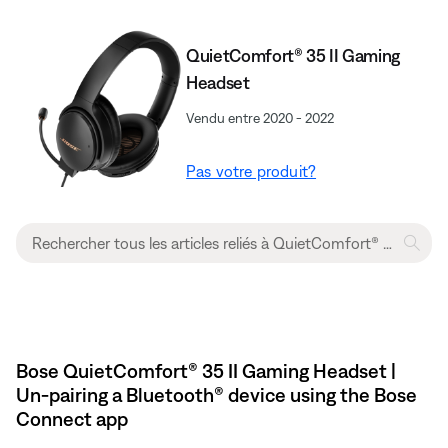
QuietComfort® 35 II Gaming
Headset
Vendu entre 2020 - 2022
Pas votre produit?
Bose QuietComfort® 35 II Gaming Headset​ |
Un-pairing a Bluetooth® device using the Bose
Connect app