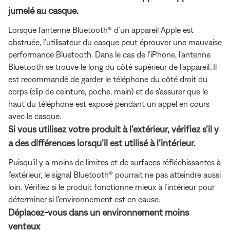
jumelé au casque.
Lorsque l’antenne Bluetooth® d’un appareil Apple est
obstruée, l’utilisateur du casque peut éprouver une mauvaise
performance Bluetooth. Dans le cas de l’iPhone, l’antenne
Bluetooth se trouve le long du côté supérieur de l’appareil. Il
est recommandé de garder le téléphone du côté droit du
corps (clip de ceinture, poche, main) et de s’assurer que le
haut du téléphone est exposé pendant un appel en cours
avec le casque.
Si vous utilisez votre produit à l’extérieur, vérifiez s’il y
a des différences lorsqu’il est utilisé à l’intérieur.
Puisqu’il y a moins de limites et de surfaces réfléchissantes à
l’extérieur, le signal Bluetooth® pourrait ne pas atteindre aussi
loin. Vérifiez si le produit fonctionne mieux à l’intérieur pour
déterminer si l’environnement est en cause.
Déplacez-vous dans un environnement moins
venteux