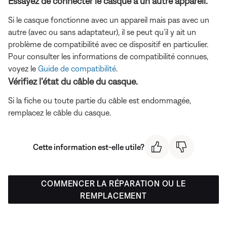
Essayez de connecter le casque à un autre appareil.
Si le casque fonctionne avec un appareil mais pas avec un
autre (avec ou sans adaptateur), il se peut qu’il y ait un
problème de compatibilité avec ce dispositif en particulier.
Pour consulter les informations de compatibilité connues,
voyez le
Guide de compatibilité
.
Vérifiez l’état du câble du casque.
Si la fiche ou toute partie du câble est endommagée,
remplacez le câble du casque.
Cette information est-elle utile?
COMMENCER LA RÉPARATION OU LE
REMPLACEMENT