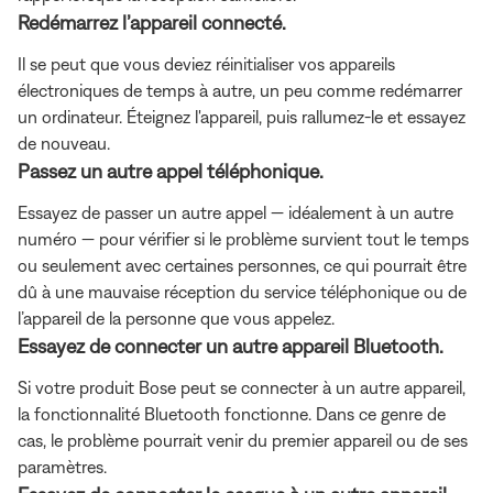
Redémarrez l’appareil connecté.
Il se peut que vous deviez réinitialiser vos appareils
électroniques de temps à autre, un peu comme redémarrer
un ordinateur. Éteignez l'appareil, puis rallumez-le et essayez
de nouveau.
Passez un autre appel téléphonique.
Essayez de passer un autre appel — idéalement à un autre
numéro — pour vérifier si le problème survient tout le temps
ou seulement avec certaines personnes, ce qui pourrait être
dû à une mauvaise réception du service téléphonique ou de
l’appareil de la personne que vous appelez.
Essayez de connecter un autre appareil Bluetooth.
Si votre produit Bose peut se connecter à un autre appareil,
la fonctionnalité Bluetooth fonctionne. Dans ce genre de
cas, le problème pourrait venir du premier appareil ou de ses
paramètres.