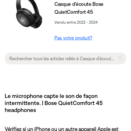
Casque d’écoute Bose
QuietComfort 45
Vendu entre 2022 - 2024
Pas votre produit?
Le microphone capte le son de façon
intermittente. | Bose QuietComfort 45
headphones
Vérifiez si un iPhone ou un autre appareil Apple est