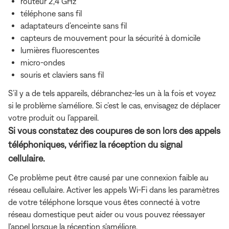
routeur 2,4 GHz
téléphone sans fil
adaptateurs d’enceinte sans fil
capteurs de mouvement pour la sécurité à domicile
lumières fluorescentes
micro-ondes
souris et claviers sans fil
S’il y a de tels appareils, débranchez-les un à la fois et voyez
si le problème s’améliore. Si c’est le cas, envisagez de déplacer
votre produit ou l’appareil.
Si vous constatez des coupures de son lors des appels
téléphoniques, vérifiez la réception du signal
cellulaire.
Ce problème peut être causé par une connexion faible au
réseau cellulaire. Activer les appels Wi-Fi dans les paramètres
de votre téléphone lorsque vous êtes connecté à votre
réseau domestique peut aider ou vous pouvez réessayer
l'appel lorsque la réception s'améliore.