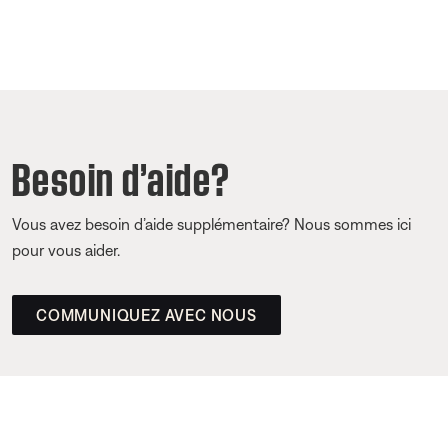
Besoin d’aide?
Vous avez besoin d’aide supplémentaire? Nous sommes ici
pour vous aider.
COMMUNIQUEZ AVEC NOUS