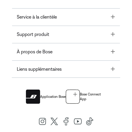
Toggle
Service à la clientèle
Toggle
Support produit
Toggle
À propos de Bose
Toggle
Liens supplémentaires
Bose Connect
Application Bose
App