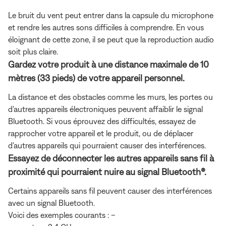
Le bruit du vent peut entrer dans la capsule du microphone
et rendre les autres sons difficiles à comprendre. En vous
éloignant de cette zone, il se peut que la reproduction audio
soit plus claire.
Gardez votre produit à une distance maximale de 10
mètres (33 pieds) de votre appareil personnel.
La distance et des obstacles comme les murs, les portes ou
d'autres appareils électroniques peuvent affaiblir le signal
Bluetooth. Si vous éprouvez des difficultés, essayez de
rapprocher votre appareil et le produit, ou de déplacer
d'autres appareils qui pourraient causer des interférences.
Essayez de déconnecter les autres appareils sans fil à
proximité qui pourraient nuire au signal Bluetooth®.
Certains appareils sans fil peuvent causer des interférences
avec un signal Bluetooth.
Voici des exemples courants : –