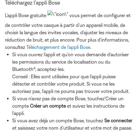
Téléchargez l’appli Bose
L’appli Bose gratuite
vous permet de configurer et
de contrôler votre casque à partir d’un appareil mobile, de
choisir la langue des invites vocales, d’ajuster les niveaux de
réduction de bruit, et plus encore. Pour plus d’informations,
consultez
Téléchargement de l’appli Bose
.
Si vous ouvrez l’appli et qu’on vous demande d’autoriser
les permissions du service de localisation ou du
Bluetooth®, acceptez-les.
Conseil : Elles sont utilisées pour que l’appli puisse
détecter et contrôler votre produit. Si vous ne les
autorisez pas, l’appli ne pourra pas trouver votre produit.
Si vous n’avez pas de compte Bose, touchez'Créer un
compte
Créer un compte
et suivez les instructions de
l’appli.
Si vous avez déjà un compte Bose, touchez
Se connecter
et saisissez votre nom d’utilisateur et votre mot de passe.