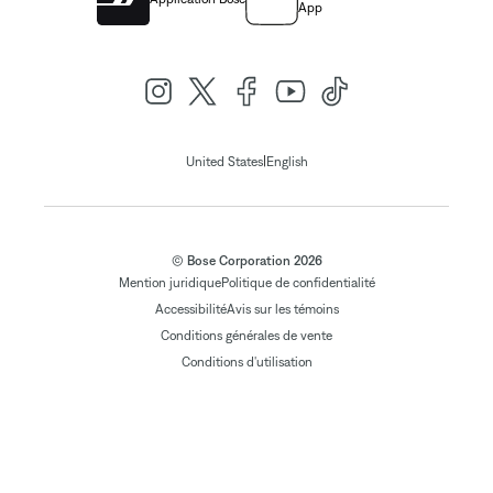
App
|
United States
English
© Bose Corporation 2026
Mention juridique
Politique de confidentialité
Accessibilité
Avis sur les témoins
Conditions générales de vente
Conditions d'utilisation