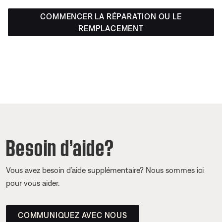
COMMENCER LA RÉPARATION OU LE
REMPLACEMENT
Besoin d’aide?
Vous avez besoin d’aide supplémentaire? Nous sommes ici
pour vous aider.
COMMUNIQUEZ AVEC NOUS