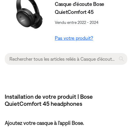
Casque d’écoute Bose
QuietComfort 45
Vendu entre 2022 - 2024
Pas votre produit?
Installation de votre produit | Bose
QuietComfort 45 headphones
Ajoutez votre casque à l'appli Bose.