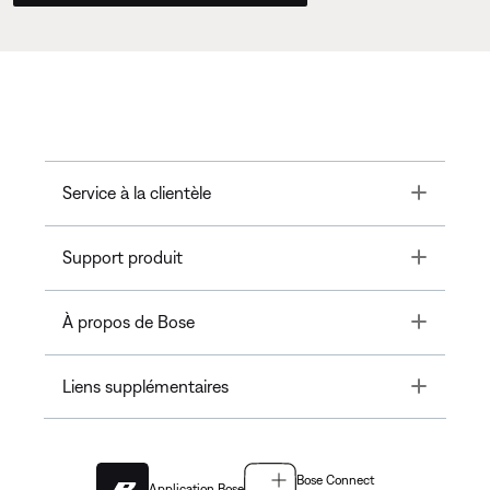
Toggle
Service à la clientèle
Toggle
Support produit
Toggle
À propos de Bose
Toggle
Liens supplémentaires
Bose Connect
Application Bose