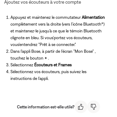
Ajoutez vos écouteurs à votre compte
Appuyez et maintenez le commutateur
Alimentation
complètement vers la droite (vers l’icône Bluetooth®)
et maintenez-le jusqu’à ce que le témoin Bluetooth
clignote en bleu. Si vous'portez vos écouteurs,
vous'entendrez "Prêt à se connecter."
Dans l’appli Bose, à partir de l’écran "Mon Bose" ,
touchez le bouton
+
.
Sélectionnez
Écouteurs et Frames
Sélectionnez vos écouteurs, puis suivez les
instructions de l’appli.
Cette information est-elle utile?