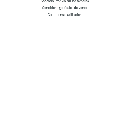
Accessibilité
Avis sur les témoins
Conditions générales de vente
Conditions d'utilisation