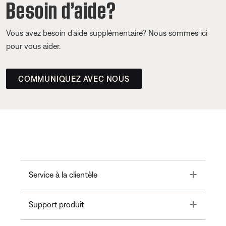
Besoin d’aide?
Vous avez besoin d’aide supplémentaire? Nous sommes ici
pour vous aider.
COMMUNIQUEZ AVEC NOUS
Toggle
Service à la clientèle
Toggle
Support produit