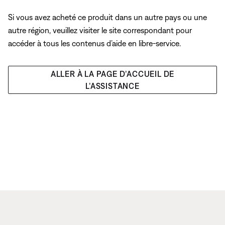
Si vous avez acheté ce produit dans un autre pays ou une
autre région, veuillez visiter le site correspondant pour
accéder à tous les contenus d’aide en libre-service.
ALLER À LA PAGE D’ACCUEIL DE
L’ASSISTANCE