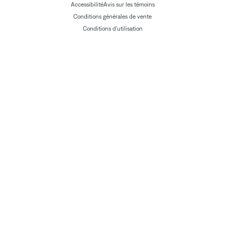
Accessibilité
Avis sur les témoins
Conditions générales de vente
Conditions d'utilisation