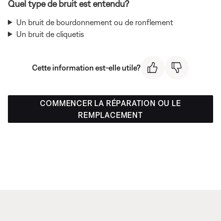
Quel type de bruit est entendu?
Un bruit de bourdonnement ou de ronflement
Un bruit de cliquetis
Cette information est-elle utile?
COMMENCER LA RÉPARATION OU LE
REMPLACEMENT