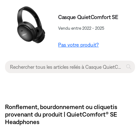
Casque QuietComfort SE
Vendu entre 2022 - 2025
Pas votre produit?
Ronflement, bourdonnement ou cliquetis
provenant du produit | QuietComfort® SE
Headphones