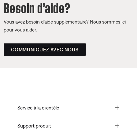
Besoin d’aide?
Vous avez besoin d’aide supplémentaire? Nous sommes ici
pour vous aider.
COMMUNIQUEZ AVEC NOUS
Toggle
Service à la clientèle
Toggle
Support produit