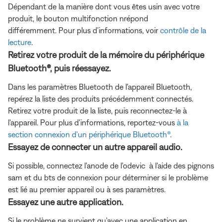
Dépendant de la manière dont vous êtes usin avec votre
produit, le bouton multifonction nrépond
différemment. Pour plus d'informations, voir
contrôle de la
lecture
.
Retirez votre produit de la mémoire du périphérique
Bluetooth®, puis réessayez.
Dans les paramètres Bluetooth de l'appareil Bluetooth,
repérez la liste des produits précédemment connectés.
Retirez votre produit de la liste, puis reconnectez-le à
l'appareil. Pour plus d'informations, reportez-vous
à la
section connexion d'un périphérique Bluetooth®
.
Essayez de connecter un autre appareil audio.
Si possible, connectez l'anode de l'odevic à l'aide des pignons
sam et du bts de connexion pour déterminer si le problème
est lié au premier appareil ou à ses paramètres.
Essayez une autre application.
Si le problème ne survient qu'avec une application en