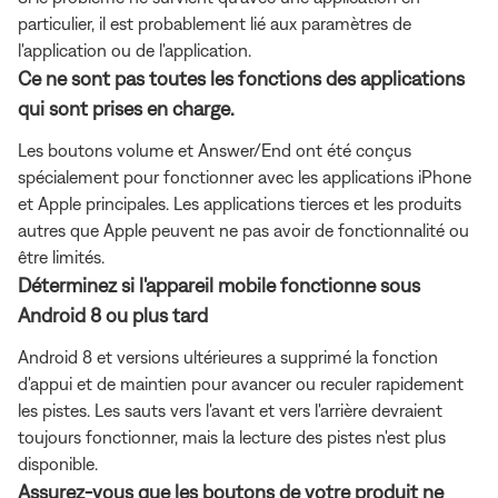
particulier, il est probablement lié aux paramètres de
l'application ou de l'application.
Ce ne sont pas toutes les fonctions des applications
qui sont prises en charge.
Les boutons volume et Answer/End ont été conçus
spécialement pour fonctionner avec les applications iPhone
et Apple principales. Les applications tierces et les produits
autres que Apple peuvent ne pas avoir de fonctionnalité ou
être limités.
Déterminez si l'appareil mobile fonctionne sous
Android 8 ou plus tard
Android 8 et versions ultérieures a supprimé la fonction
d'appui et de maintien pour avancer ou reculer rapidement
les pistes. Les sauts vers l'avant et vers l'arrière devraient
toujours fonctionner, mais la lecture des pistes n'est plus
disponible.
Assurez-vous que les boutons de votre produit ne