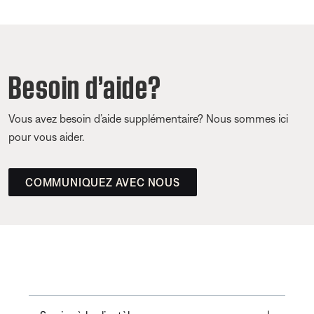
Besoin d’aide?
Vous avez besoin d’aide supplémentaire? Nous sommes ici
pour vous aider.
COMMUNIQUEZ AVEC NOUS
Toggle