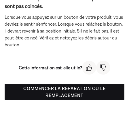
sont pas coincés.
Lorsque vous appuyez sur un bouton de votre produit, vous
devriez le sentir s’enfoncer. Lorsque vous relâchez le bouton,
il devrait revenir à sa position initiale. S’il ne le fait pas, il est
peut-être coincé. Vérifiez et nettoyez les débris autour du
bouton.
Cette information est-elle utile?
COMMENCER LA RÉPARATION OU LE
REMPLACEMENT