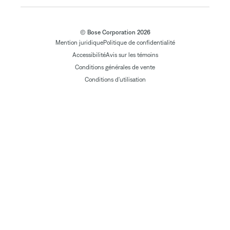
© Bose Corporation 2026
Mention juridique
Politique de confidentialité
Accessibilité
Avis sur les témoins
Conditions générales de vente
Conditions d'utilisation