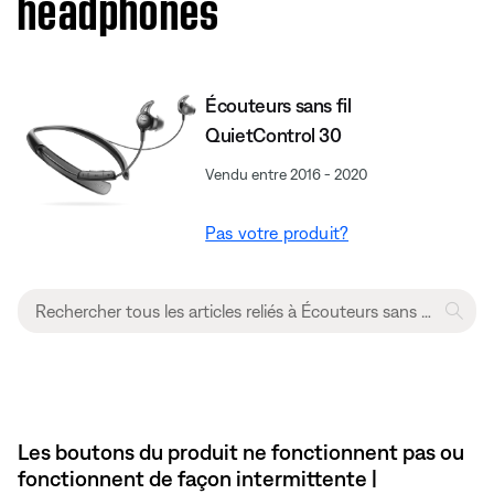
headphones
Écouteurs sans fil
QuietControl 30
Vendu entre 2016 - 2020
Pas votre produit?
Les boutons du produit ne fonctionnent pas ou
fonctionnent de façon intermittente |