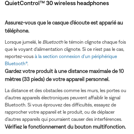
QuietControl™ 30 wireless headphones
Assurez-vous que le casque d'écoute est apparié au
téléphone.
Lorsque jumelé, le
Bluetooth
le témoin clignote chaque fois
que le voyant d'alimentation clignote. Si ce n'est pas le cas,
reportez-vous
à la section connexion d'un périphérique
Bluetooth®
.
Gardez votre produit à une distance maximale de 10
mètres (33 pieds) de votre appareil personnel.
La distance et des obstacles comme les murs, les portes ou
d'autres appareils électroniques peuvent affaiblir le signal
Bluetooth. Si vous éprouvez des difficultés, essayez de
rapprocher votre appareil et le produit, ou de déplacer
d'autres appareils qui pourraient causer des interférences.
Vérifiez le fonctionnement du bouton multifonction.