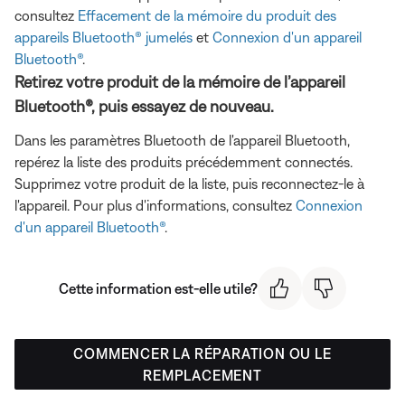
consultez
Effacement de la mémoire du produit des
appareils Bluetooth® jumelés
et
Connexion d'un appareil
Bluetooth®
.
Retirez votre produit de la mémoire de l’appareil
Bluetooth®, puis essayez de nouveau.
Dans les paramètres Bluetooth de l'appareil Bluetooth,
repérez la liste des produits précédemment connectés.
Supprimez votre produit de la liste, puis reconnectez-le à
l'appareil. Pour plus d'informations, consultez
Connexion
d'un appareil Bluetooth®
.
Cette information est-elle utile?
COMMENCER LA RÉPARATION OU LE
REMPLACEMENT