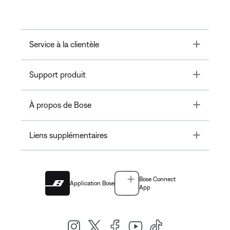
Toggle
Service à la clientèle
Toggle
Support produit
Toggle
À propos de Bose
Toggle
Liens supplémentaires
Bose Connect
Application Bose
App