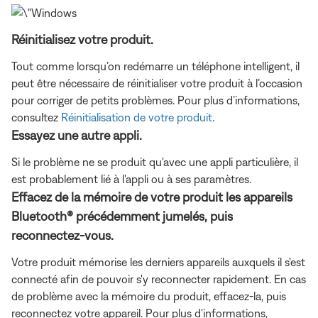
Réinitialisez votre produit.
Tout comme lorsqu’on redémarre un téléphone intelligent, il
peut être nécessaire de réinitialiser votre produit à l’occasion
pour corriger de petits problèmes. Pour plus d’informations,
consultez
Réinitialisation de votre produit
.
Essayez une autre appli.
Si le problème ne se produit qu'avec une appli particulière, il
est probablement lié à l'appli ou à ses paramètres.
Effacez de la mémoire de votre produit les appareils
Bluetooth® précédemment jumelés, puis
reconnectez-vous.
Votre produit mémorise les derniers appareils auxquels il s'est
connecté afin de pouvoir s'y reconnecter rapidement. En cas
de problème avec la mémoire du produit, effacez-la, puis
reconnectez votre appareil. Pour plus d'informations,