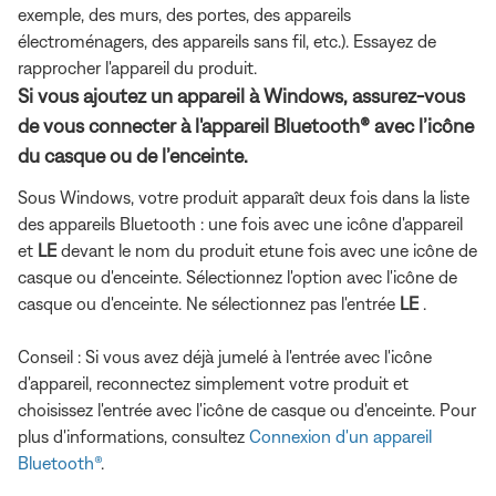
exemple, des murs, des portes, des appareils
électroménagers, des appareils sans fil, etc.). Essayez de
rapprocher l'appareil du produit.
Si vous ajoutez un appareil à Windows, assurez-vous
de vous connecter à l'appareil Bluetooth® avec l’icône
du casque ou de l’enceinte.
Sous Windows, votre produit apparaît deux fois dans la liste
des appareils Bluetooth : une fois avec une icône d'appareil
et
LE
devant le nom du produit et
une fois avec une icône de
casque ou d'enceinte. Sélectionnez l'option avec l'icône de
casque ou d'enceinte. Ne sélectionnez pas l'entrée
LE
.
Conseil : Si vous avez déjà jumelé à l'entrée avec l'icône
d'appareil, reconnectez simplement votre produit et
choisissez l'entrée avec l'icône de casque ou d'enceinte. Pour
plus d'informations, consultez
Connexion d'un appareil
Bluetooth®
.