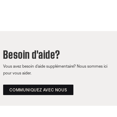
Besoin d’aide?
Vous avez besoin d’aide supplémentaire? Nous sommes ici
pour vous aider.
COMMUNIQUEZ AVEC NOUS