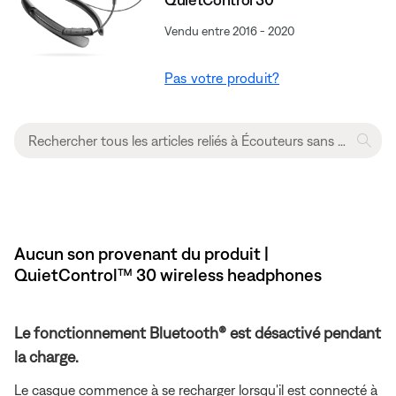
Vendu entre 2016 - 2020
Pas votre produit?
Aucun son provenant du produit |
QuietControl™ 30 wireless headphones
Le fonctionnement Bluetooth® est désactivé pendant
la charge.
Le casque commence à se recharger lorsqu'il est connecté à