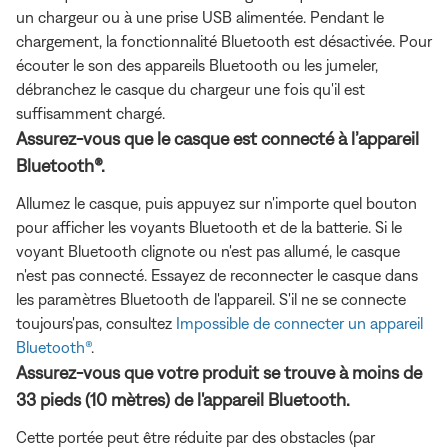
un chargeur ou à une prise USB alimentée. Pendant le
chargement, la fonctionnalité Bluetooth est désactivée. Pour
écouter le son des appareils Bluetooth ou les jumeler,
débranchez le casque du chargeur une fois qu'il est
suffisamment chargé.
Assurez-vous que le casque est connecté à l’appareil
Bluetooth®.
Allumez le casque, puis appuyez sur n'importe quel bouton
pour afficher les voyants Bluetooth et de la batterie. Si le
voyant Bluetooth clignote ou n'est pas allumé, le casque
n'est pas connecté. Essayez de reconnecter le casque dans
les paramètres Bluetooth de l'appareil. S'il ne se connecte
toujours'pas, consultez
Impossible de connecter un appareil
Bluetooth®
.
Assurez-vous que votre produit se trouve à moins de
33 pieds (10 mètres) de l'appareil Bluetooth.
Cette portée peut être réduite par des obstacles (par