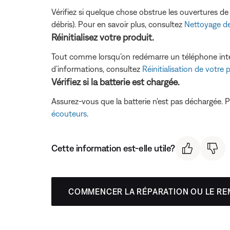
Vérifiez si quelque chose obstrue les ouvertures de
débris). Pour en savoir plus, consultez
Nettoyage de
Réinitialisez votre produit.
Tout comme lorsqu’on redémarre un téléphone intellig
d’informations, consultez
Réinitialisation de votre 
Vérifiez si la batterie est chargée.
Assurez-vous que la batterie n'est pas déchargée. P
écouteurs
.
Cette information est-elle utile?
COMMENCER LA RÉPARATION OU LE R