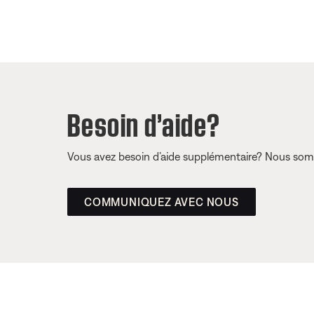
Besoin d’aide?
Vous avez besoin d’aide supplémentaire? Nous somm
COMMUNIQUEZ AVEC NOUS