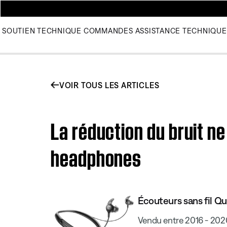
SOUTIEN TECHNIQUE
COMMANDES
ASSISTANCE TECHNIQUE
VOIR TOUS LES ARTICLES
La réduction du bruit n
headphones
Écouteurs sans fil Q
Vendu entre 2016 - 202