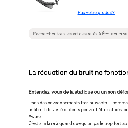
Pas votre produit?
La réduction du bruit ne fonct
Entendez-vous de la statique ou un son déf
Dans des environnements très bruyants — comme les 
antibruit de vos écouteurs peuvent être saturés, c
Aware.
C'est similaire à quand quelqu'un parle trop fort a