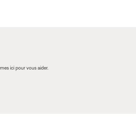
es ici pour vous aider.