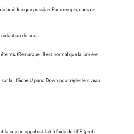
de bruit lorsque possible. Par exemple, dans un
 réduction de bruit.
 éteints. (Remarque : Il est normal que la lumière
 sur la
flèche U pand Down pour régler le niveau
 lorsqu'un appel est fait à l'aide de HFP (profil