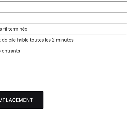
 fil terminée
 de pile faible toutes les 2 minutes
s entrants
EMPLACEMENT