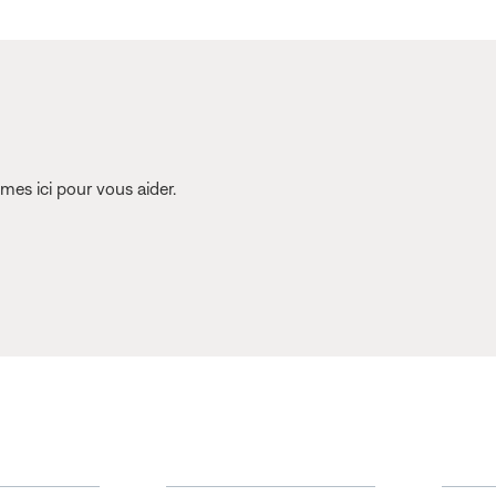
es ici pour vous aider.