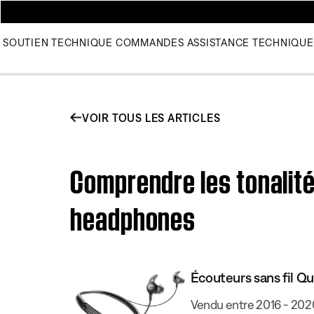
SOUTIEN TECHNIQUE
COMMANDES
ASSISTANCE TECHNIQUE
VOIR TOUS LES ARTICLES
Comprendre les tonalité
headphones
Écouteurs sans fil Q
Vendu entre 2016 - 202