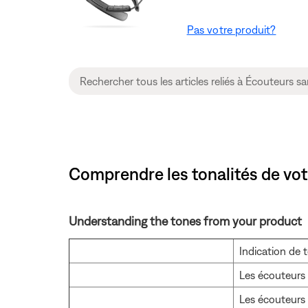
Pas votre produit?
Comprendre les tonalités de vo
Understanding the tones from your product
Indication de t
Les écouteurs 
Les écouteurs 