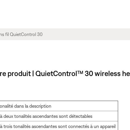
tre produit | QuietControl™ 30 wireless 
onalité dans la description
à deux tonalités ascendantes sont détectables
à trois tonalités ascendantes sont connectés à un appareil