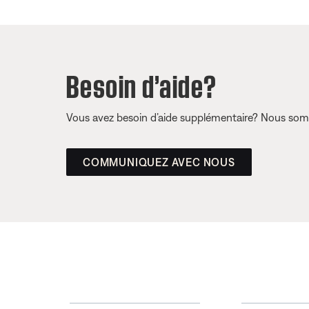
Besoin d’aide?
Vous avez besoin d’aide supplémentaire? Nous somm
COMMUNIQUEZ AVEC NOUS