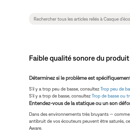
Faible qualité sonore du produ
Déterminez si le problème est spécifiquement
S'il y a trop peu de basse, consultez
Trop peu de ba
S'il y a trop de basse, consultez
Trop de basse ou t
Entendez-vous de la statique ou un son déf
Dans des environnements très bruyants — comme les 
antibruit de vos écouteurs peuvent être saturés, c
Aware.