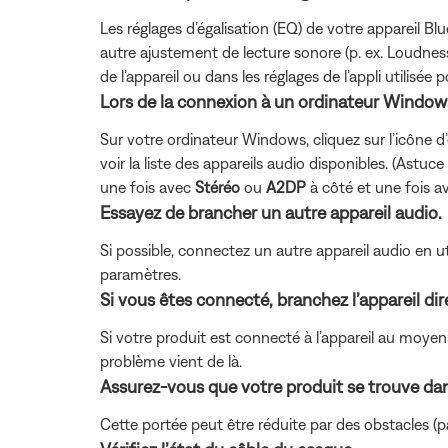
Les réglages d’égalisation (EQ) de votre appareil Blu
autre ajustement de lecture sonore (p. ex. Loudness
de l’appareil ou dans les réglages de l’appli utilisée po
Lors de la connexion à un ordinateur Windows 
Sur votre ordinateur Windows, cliquez sur l’icône d
voir la liste des appareils audio disponibles. (Astuc
une fois avec
Stéréo
ou
A2DP
à côté et une fois 
Essayez de brancher un autre appareil audio.
Si possible, connectez un autre appareil audio en u
paramètres.
Si vous êtes connecté, branchez l’appareil di
Si votre produit est connecté à l’appareil au moyen 
problème vient de là.
Assurez-vous que votre produit se trouve dans
Cette portée peut être réduite par des obstacles (pa