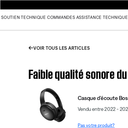
SOUTIEN TECHNIQUE
COMMANDES
ASSISTANCE TECHNIQUE
VOIR TOUS LES ARTICLES
Faible qualité sonore d
Casque d’écoute Bo
Vendu entre 2022 - 20
Pas votre produit?