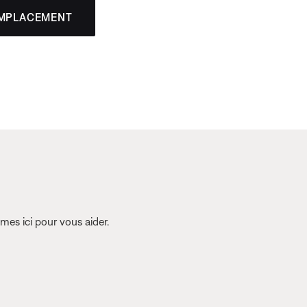
EMPLACEMENT
es ici pour vous aider.