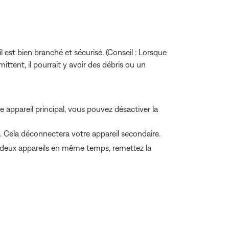
l est bien branché et sécurisé. (Conseil : Lorsque
ttent, il pourrait y avoir des débris ou un
 appareil principal, vous pouvez désactiver la
. Cela déconnectera votre appareil secondaire.
à deux appareils en même temps, remettez la