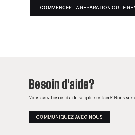
COMMENCER LA RÉPARATION OU LE R
Besoin d’aide?
Vous avez besoin d’aide supplémentaire? Nous somm
COMMUNIQUEZ AVEC NOUS