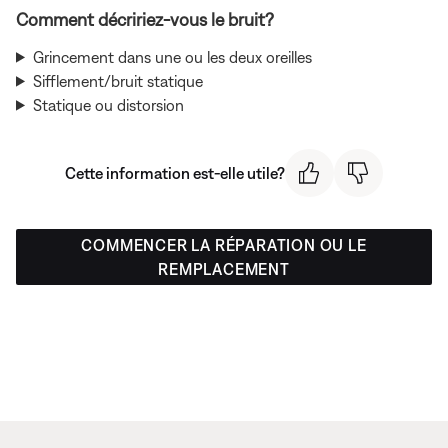
Comment décririez-vous le bruit?
Grincement dans une ou les deux oreilles
Sifflement/bruit statique
Statique ou distorsion
Cette information est-elle utile?
COMMENCER LA RÉPARATION OU LE
REMPLACEMENT