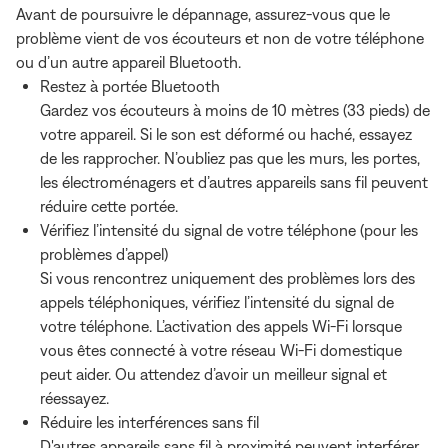
Avant de poursuivre le dépannage, assurez-vous que le
problème vient de vos écouteurs et non de votre téléphone
ou d’un autre appareil Bluetooth.
Restez à portée Bluetooth
Gardez vos écouteurs à moins de 10 mètres (33 pieds) de
votre appareil. Si le son est déformé ou haché, essayez
de les rapprocher. N’oubliez pas que les murs, les portes,
les électroménagers et d’autres appareils sans fil peuvent
réduire cette portée.
Vérifiez l’intensité du signal de votre téléphone (pour les
problèmes d’appel)
Si vous rencontrez uniquement des problèmes lors des
appels téléphoniques, vérifiez l’intensité du signal de
votre téléphone. L’activation des appels Wi-Fi lorsque
vous êtes connecté à votre réseau Wi-Fi domestique
peut aider. Ou attendez d’avoir un meilleur signal et
réessayez.
Réduire les interférences sans fil
D'autres appareils sans fil à proximité peuvent interférer