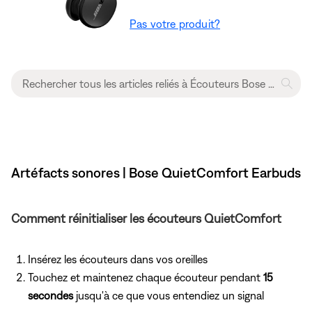
Pas votre produit?
Artéfacts sonores | Bose QuietComfort Earbuds
Comment réinitialiser les écouteurs QuietComfort
Insérez les écouteurs dans vos oreilles
Touchez et maintenez chaque écouteur pendant
15
secondes
jusqu'à ce que vous entendiez un signal