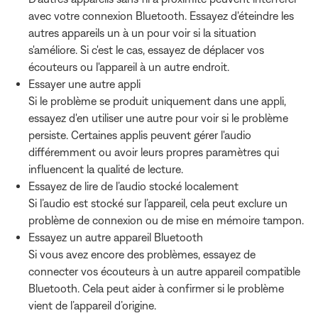
avec votre connexion Bluetooth. Essayez d'éteindre les
autres appareils un à un pour voir si la situation
s'améliore. Si c'est le cas, essayez de déplacer vos
écouteurs ou l'appareil à un autre endroit.
Essayer une autre appli
Si le problème se produit uniquement dans une appli,
essayez d'en utiliser une autre pour voir si le problème
persiste. Certaines applis peuvent gérer l'audio
différemment ou avoir leurs propres paramètres qui
influencent la qualité de lecture.
Essayez de lire de l’audio stocké localement
Si l’audio est stocké sur l’appareil, cela peut exclure un
problème de connexion ou de mise en mémoire tampon.
Essayez un autre appareil Bluetooth
Si vous avez encore des problèmes, essayez de
connecter vos écouteurs à un autre appareil compatible
Bluetooth. Cela peut aider à confirmer si le problème
vient de l’appareil d’origine.