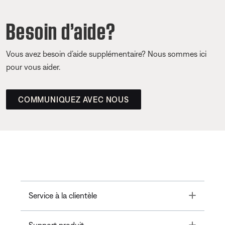
Besoin d’aide?
Vous avez besoin d’aide supplémentaire? Nous sommes ici
pour vous aider.
COMMUNIQUEZ AVEC NOUS
Toggle
Service à la clientèle
Toggle
Support produit