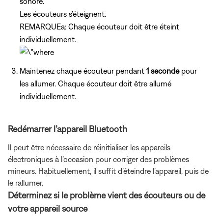
sonore.
Les écouteurs s'éteignent.
REMARQUEa: Chaque écouteur doit être éteint
individuellement.
Maintenez chaque écouteur pendant
1 seconde
pour
les allumer. Chaque écouteur doit être allumé
individuellement.
Redémarrer l’appareil Bluetooth
Il peut être nécessaire de réinitialiser les appareils
électroniques à l’occasion pour corriger des problèmes
mineurs. Habituellement, il suffit d’éteindre l’appareil, puis de
le rallumer.
Déterminez si le problème vient des écouteurs ou de
votre appareil source