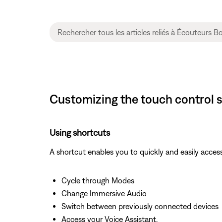
Customizing the touch control 
Using shortcuts
A shortcut enables you to quickly and easily access
Cycle through Modes
Change Immersive Audio
Switch between previously connected devices
Access your Voice Assistant.