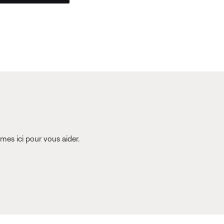
es ici pour vous aider.