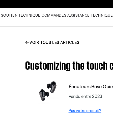
SOUTIEN TECHNIQUE
COMMANDES
ASSISTANCE TECHNIQUE
VOIR TOUS LES ARTICLES
Customizing the touch c
Écouteurs Bose Quie
Vendu entre 2023
Pas votre produit?