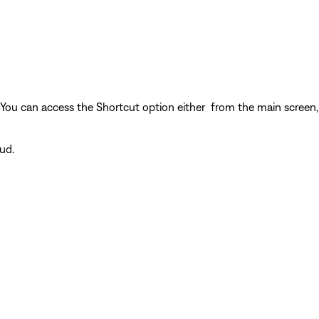
. You can access the Shortcut option either from the main screen
ud.