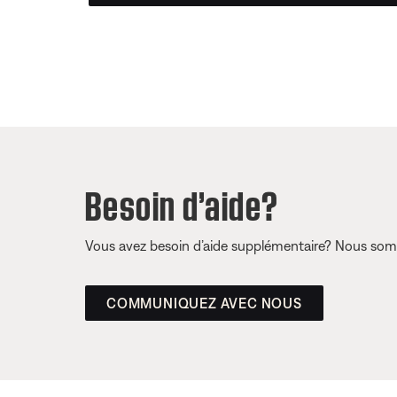
Besoin d’aide?
Vous avez besoin d’aide supplémentaire? Nous somm
COMMUNIQUEZ AVEC NOUS