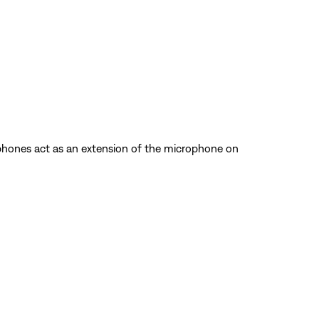
dphones act as an extension of the microphone on