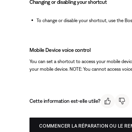
Changing or disabling your shortcut
To change or disable your shortcut, use the B
Mobile Device voice control
You can set a shortcut to access your mobile dev
your mobile device. NOTE: You cannot access voice 
Cette information est-elle utile?
COMMENCER LA RÉPARATION OU LE R