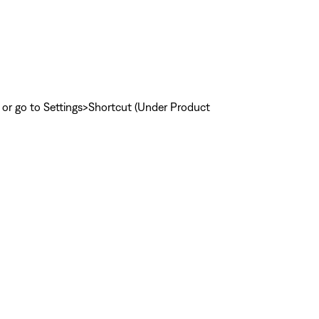
, or go to Settings>Shortcut (Under Product