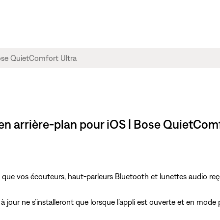
 en arrière-plan pour iOS | Bose QuietCom
it que vos écouteurs, haut-parleurs Bluetooth et lunettes audio re
 à jour ne s’installeront que lorsque l’appli est ouverte et en mode 