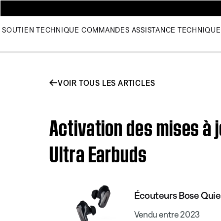
SOUTIEN TECHNIQUE
COMMANDES
ASSISTANCE TECHNIQUE
VOIR TOUS LES ARTICLES
Activation des mises à 
Ultra Earbuds
Écouteurs Bose Quie
Vendu entre 2023