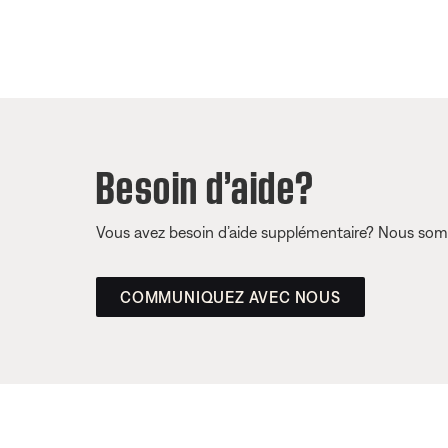
Besoin d’aide?
Vous avez besoin d’aide supplémentaire? Nous somm
COMMUNIQUEZ AVEC NOUS