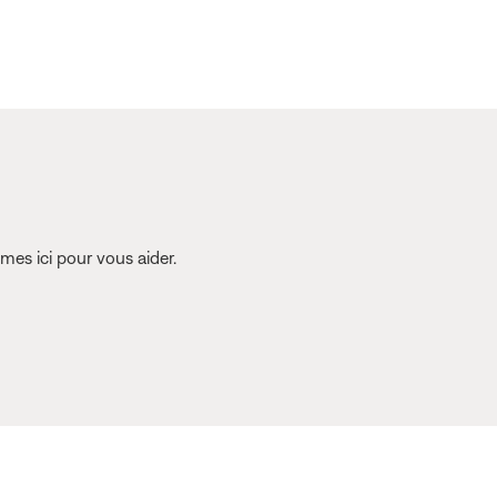
es ici pour vous aider.