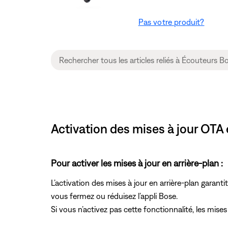
Pas votre produit?
Activation des mises à jour OTA
Pour activer les mises à jour en arrière-plan :
L’activation des mises à jour en arrière-plan garant
vous fermez ou réduisez l’appli Bose.
Si vous n’activez pas cette fonctionnalité, les mises