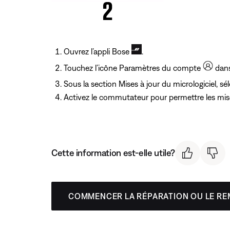
Ouvrez l’appli Bose
.
Touchez l’icône Paramètres du compte
dans 
Sous la section Mises à jour du micrologiciel, s
Activez le commutateur pour permettre les mises
Cette information est-elle utile?
COMMENCER LA RÉPARATION OU LE R